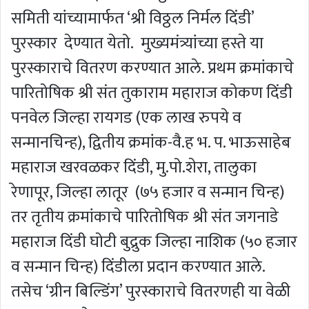
समिती यांच्यामार्फत ‘श्री विठ्ठल निर्मल दिंडी’
पुरस्कार देण्यात येतो. मुख्यमंत्र्यांच्या हस्ते या
पुरस्काराचे वितरण करण्यात आले. प्रथम क्रमांकाचे
पारितोषिक श्री संत तुकाराम महाराज कोकण दिंडी
पनवेल जिल्हा रायगड (एक लाख रुपये व
सन्मानचिन्ह), द्वितीय क्रमांक-वै.ह भ. प. भाऊसाहेब
महाराज खरवळकर दिंडी, मु.पो.शेरा, तालुका
रेणापूर, जिल्हा लातूर (७५ हजार व सन्मान चिन्ह)
तर तृतीय क्रमांकाचे पारितोषिक श्री संत जगनाडे
महाराज दिंडी घोटी बुद्रुक जिल्हा नाशिक (५० हजार
व सन्मान चिन्ह) दिंडीला प्रदान करण्यात आले.
तसेच ‘ग्रीन बिल्डिंग’ पुरस्काराचे वितरणही या वेळी