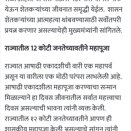
येऊन शेतकऱ्यांच्या जीवनात समृद्धी येईल. शासन
शेतकऱ्यांच्या आत्महत्या थांबवण्यासाठी सर्वोतपरी
प्रयत्न करणार असल्याचेही मुख्यमंत्र्यांनी सांगितले.
राज्यातील 12 कोटी जनतेच्यावतीने महापूजा
राज्यात आषाढी एकादशीची वारी एक महापर्व
असून या वारीला एक मोठी परंपरा लाभलेली आहे.
आषाढी एकादशीला महापूजा करण्याचा सन्मान
मिळाल्याने हा दिवस जीवनातील सर्वात महत्त्वाचा
दिवस असल्याची भावना त्यांनी व्यक्त केली.
राज्यातील १२ कोटी जनतेच्यावतीने आपण ही
शासकीय महापूजा केली असल्याचे सांगून त्यांनी