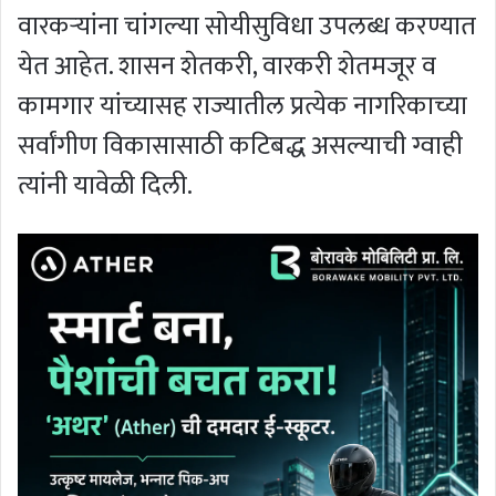
वारकऱ्यांना चांगल्या सोयीसुविधा उपलब्ध करण्यात
येत आहेत. शासन शेतकरी, वारकरी शेतमजूर व
कामगार यांच्यासह राज्यातील प्रत्येक नागरिकाच्या
सर्वांगीण विकासासाठी कटिबद्ध असल्याची ग्वाही
त्यांनी यावेळी दिली.