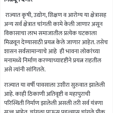
राज्यात कृषी, उद्योग, शिक्षण व आरोग्य या क्षेत्रासह
अन्य सर्व क्षेत्रात चांगली कामे केली जाणार असून
विकासाचा लाभ समाजातील प्रत्येक घटकाला
मिळवून देण्यासाठी प्रयत्न केले जाणार आहेत. तसेच
शासन सर्वसामान्याचे आहे ही भावना लोकांच्या
मनामध्ये निर्माण करण्याच्यादृष्टीने प्रयत्न राहतील
असे त्यांनी सांगितले.
राज्यात या वर्षी पावसाला उशीरा सुरुवात झालेली
आहे. काही ठिकाणी अतिवृष्टी व महापुराची
परिस्थिती निर्माण झालेली असली तरी सर्व यंत्रणा
सज्ज आहेत. चांगला पाऊस पडल्यास चांगले पीक