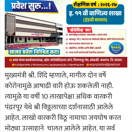
मुख्यमंत्री श्री. शिंदे म्हणाले, मागील दोन वर्षे
कोरोनामुळे आषाढी वारी होऊ शकलेली नाही.
त्यामुळे या वर्षी 10 लाखापेक्षा अधिक वारकरी
पंढरपूर येथे श्री विठ्ठलाच्या दर्शनासाठी आलेले
आहेत. लाखो वारकरी विठू नामाचा जयघोष करत
मोठ्या उत्साहाने चालत आलेले आहेत. या सर्व