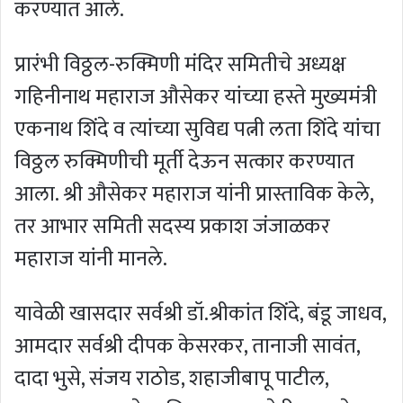
करण्यात आले.
प्रारंभी विठ्ठल-रुक्मिणी मंदिर समितीचे अध्यक्ष
गहिनीनाथ महाराज औसेकर यांच्या हस्ते मुख्यमंत्री
एकनाथ शिंदे व त्यांच्या सुविद्य पत्नी लता शिंदे यांचा
विठ्ठल रुक्मिणीची मूर्ती देऊन सत्कार करण्यात
आला. श्री औसेकर महाराज यांनी प्रास्ताविक केले,
तर आभार समिती सदस्य प्रकाश जंजाळकर
महाराज यांनी मानले.
यावेळी खासदार सर्वश्री डॉ.श्रीकांत शिंदे, बंडू जाधव,
आमदार सर्वश्री दीपक केसरकर, तानाजी सावंत,
दादा भुसे, संजय राठोड, शहाजीबापू पाटील,