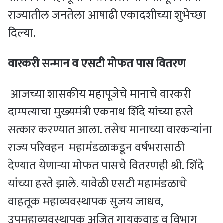
राज्यातील जनतेला आषाढी एकादशीच्या शुभेच्छा
दिल्या.
वारकरी सन्मान व एसटी मोफत पास वितरण
आजच्या शासकीय महापूजेचे मानाचे वारकरी
दाम्पत्याचा मुख्यमंत्री एकनाथ शिंदे यांच्या हस्ते
सत्कार करण्यात आला. तसेच मानाच्या वारकऱ्यांना
राज्य परिवहन महामंडळाकडून वर्षभरासाठी
देण्यात येणाऱ्या मोफत पासचे वितरणही श्री. शिंदे
यांच्या हस्ते झाले. यावेळी एसटी महामंडळाचे
वाहतूक महाव्यवस्थापक सुजय जाधव,
उपमहाव्यवस्थापक अजित गायकवाड व विभाग