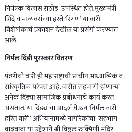
नियंत्रक विलास राठोड उपस्थित होते.मुख्यमंत्री
शिंदे व मान्यवरांच्या हस्ते ‘रिंगण’ या वारी
विशेषांकाचे प्रकाशन देखील या प्रसंगी करण्यात
आले.
निर्मल दिंडी पुरस्कार वितरण
पंढरीची वारी ही महाराष्ट्राची प्राचीन आध्यात्मिक व
सांस्कृतिक परंपरा आहे. वारीत सहभागी होणाऱ्या
अनेक दिंड्या सामाजिक प्रबोधनाचे कार्य करत
असतात. या दिंड्यांचा आदर्श घेऊन ‘निर्मल वारी
हरित वारी ‘ अभियानामध्ये नागरिकांचा सहभाग
वाढवावा या उद्देशाने श्री विठ्ठल रुक्मिणी मंदिर