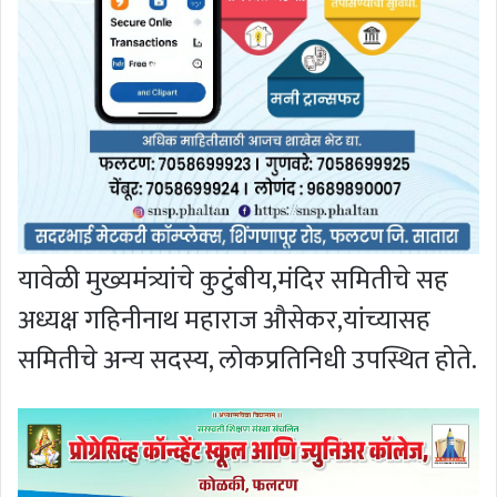
यावेळी मुख्यमंत्र्यांचे कुटुंबीय,मंदिर समितीचे सह
अध्यक्ष गहिनीनाथ महाराज औसेकर,यांच्यासह
समितीचे अन्य सदस्य, लोकप्रतिनिधी उपस्थित होते.