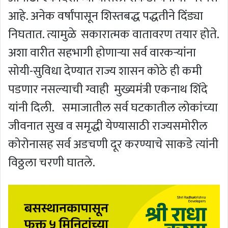
आहे. अनेक वर्षांपासून शिस्तबद्ध पद्धतीने दिंड्या
निघतात. त्यामुळे सकारात्मक वातावरण तयार होते.
अशा वारीत सहभागी होणाऱ्या सर्व वारकऱ्यांना
सोयी-सुविधा देण्यात राज्य शासन कोठे ही कमी
पडणार नसल्याची ग्वाही मुख्यमंत्री एकनाथ शिंदे
यांनी दिली. समाजातील सर्व घटकातील लोकांच्या
जीवनात सुख व समृद्धी येण्यासाठी राज्यसमोरील
कोरोनासह सर्व अडचणी दूर करण्याचे साकडे त्यांनी
विठ्ठला चरणी घातले.