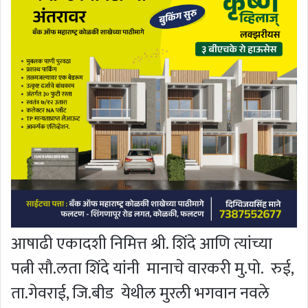
आषाढी एकादशी निमित्त श्री. शिंदे आणि त्यांच्या
पत्नी सौ.लता शिंदे यांनी मानाचे वारकरी मु.पो. रुई,
ता.गेवराई, जि.बीड येथील मुरली भगवान नवले