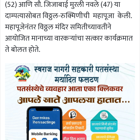
(52) आणि सौ. जिजाबाई मुरली नवले (47) या
दाम्पत्यासोबत विठ्ठल-रुक्मिणीची महापूजा केली.
महापूजेनंतर विठ्ठल मंदिर समितीच्यावतीने
आयोजित मानाच्या वारकऱ्यांचा सत्कार कार्यक्रमात
ते बोलत होते.