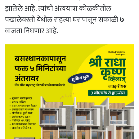
झालेले आहे. त्यांची अंत्ययात्रा कोळकीतील
पखालेवस्ती येथील राहत्या घरापासून सकाळी ७
वाजता निघणार आहे.