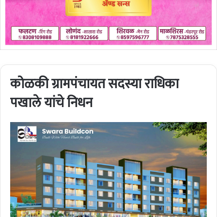
कोळकी ग्रामपंचायत सदस्या राधिका
पखाले यांचे निधन