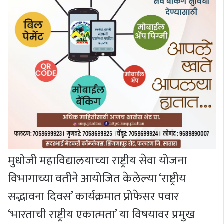
मुधोजी महाविद्यालयाच्या राष्ट्रीय सेवा योजना
विभागाच्या वतीने आयोजित केलेल्या ‘राष्ट्रीय
सद्भावना दिवस’ कार्यक्रमात प्रोफेसर पवार
‘भारताची राष्ट्रीय एकात्मता’ या विषयावर प्रमुख