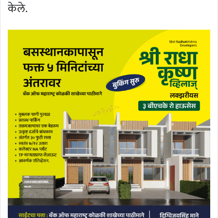
केले.