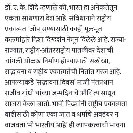
डॉ. ए. के. शिंदे म्हणाले की, भारत हा अनेकतेतून
एकता साधणारा देश आहे. संविधानाने राष्ट्रीय
एकात्मता जोपासण्यासाठी काही मूलभूत
कलमांद्वारे दिशा दिग्दर्शन नेमून दिलेले आहे. राज्या-
राज्यात, राष्ट्रीय-आंतरराष्ट्रीय पातळीवर देशाची
चांगली ओळख निर्माण होण्यासाठी सलोखा,
सद्भावना व राष्ट्रीय एकात्मतेची नितांत गरज आहे.
आपल्याकडे ‘सद्भावना दिवस’ माजी पंतप्रधान
राजीव गांधी यांच्या जन्मदिनाचे औचित्य साधून
साजरा केला जातो. भावी पिढ्यांनी राष्ट्रीय एकात्मता
वाढीसाठी कोणा एका जात व धर्माचे अवडंबर न
वाजवता ‘मी भारतीय आहे’ ही व्यापकत्वाची भावना