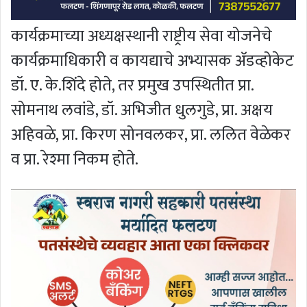
कार्यक्रमाच्या अध्यक्षस्थानी राष्ट्रीय सेवा योजनेचे
कार्यक्रमाधिकारी व कायद्याचे अभ्यासक अ‍ॅडव्होकेट
डॉ. ए. के.शिंदे होते, तर प्रमुख उपस्थितीत प्रा.
सोमनाथ लवांडे, डॉ. अभिजीत धुलगुडे, प्रा. अक्षय
अहिवळे, प्रा. किरण सोनवलकर, प्रा. ललित वेळेकर
व प्रा. रेश्मा निकम होते.