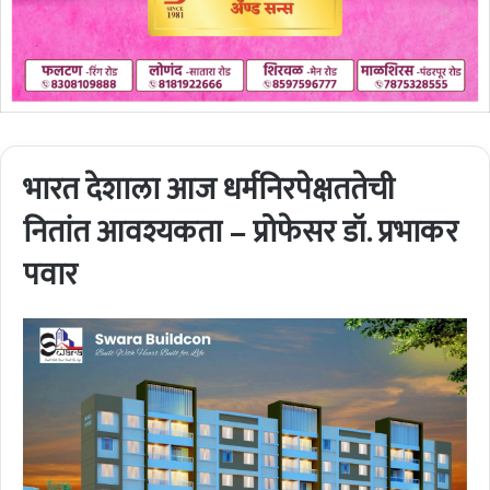
भारत देशाला आज धर्मनिरपेक्षततेची
नितांत आवश्यकता – प्रोफेसर डॉ. प्रभाकर
पवार