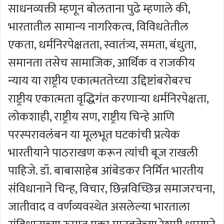
साधनव्यक्ती म्हणून बोलताना पुढे म्हणाले की,
भारतातील सामान्य नागरिकत्व, विविधतेतील
एकता, धर्मनिरपेक्षतता, स्वातंत्र्य, समता, बंधुता,
समानता तसेच सामाजिक, आर्थिक व राजकीय
न्याय या राष्ट्रीय एकात्मततेच्या उद्दिष्टांबरोबरच
राष्ट्रीय एकात्मता वृद्धिगंत करणार्‍या धर्मनिरपेक्षता,
लोकशाही, राष्ट्रीय सण, राष्ट्रीय चिन्हे आणि
परस्परावलंबन या मूलभूत घटकांची प्रत्येक
भारतीयाने पाठराखण करून त्यांची बूज राखली
पाहिजे. डॉ. बाबासाहेब आंबेडकर निर्मित भारतीय
संविधानाने चिन्ह, विचार, छिन्नविच्छिन्न समाजरचना,
जातीवाद व वर्णव्यवस्थेत असलेल्या भारताला