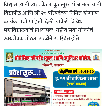
विश्वास त्यांनी व्यक्त केला. कुलगुरू डॉ. बागला यांनी
विद्यापीठ आणि जी २० परिषदेच्या निमित्त होणाऱ्या
कार्यक्रमांची माहिती दिली. यावेळी विविध
महाविद्यालयांचे प्राध्यापक, राष्ट्रीय सेवा योजनेचे
स्वयंसेवक मोठ्या संख्येने उपस्थित होते.