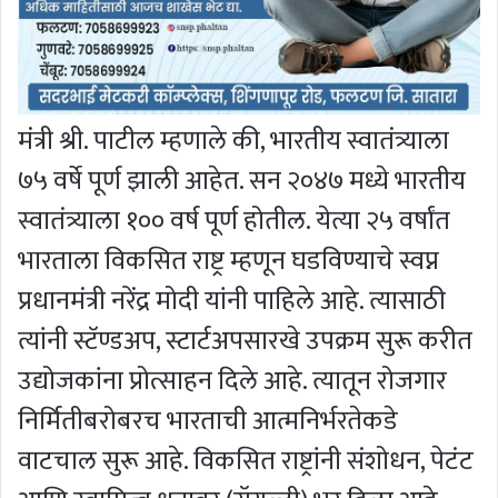
मंत्री श्री. पाटील म्हणाले की, भारतीय स्वातंत्र्याला
७५ वर्षे पूर्ण झाली आहेत. सन २०४७ मध्ये भारतीय
स्वातंत्र्याला १०० वर्ष पूर्ण होतील. येत्या २५ वर्षांत
भारताला विकसित राष्ट्र म्हणून घडविण्याचे स्वप्न
प्रधानमंत्री नरेंद्र मोदी यांनी पाहिले आहे. त्यासाठी
त्यांनी स्टॅण्डअप, स्टार्टअपसारखे उपक्रम सुरू करीत
उद्योजकांना प्रोत्साहन दिले आहे. त्यातून रोजगार
निर्मितीबरोबरच भारताची आत्मनिर्भरतेकडे
वाटचाल सुरू आहे. विकसित राष्ट्रांनी संशोधन, पेटंट