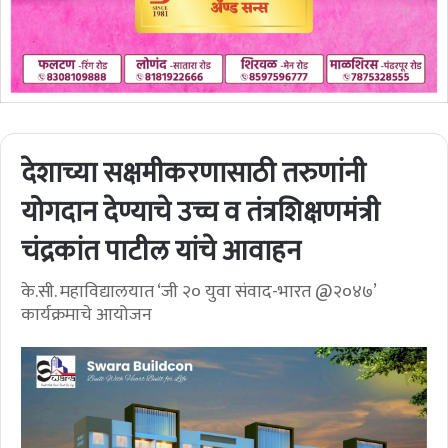
देशाच्या सक्षमीकरणासाठी तरुणांनी
योगदान देण्याचे उच्च व तंत्रशिक्षणमंत्री
चंद्रकांत पाटील यांचे आवाहन
के.सी. महाविद्यालयात ‘जी २० युवा संवाद-भारत @२०४७’
कार्यक्रमाचे आयोजन