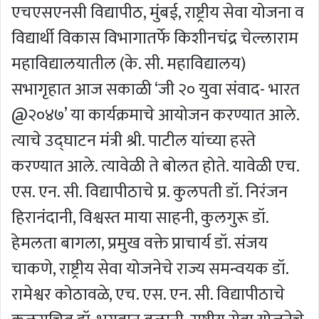
एचएसएनसी विद्यापीठ, मुंबई, राष्ट्रीय सेवा योजना व
विद्यार्थी विकास विभागातर्फे किशीनचंद्र चेल्लाराम
महाविद्यालयातील (के. सी. महाविद्यालय)
सभागृहात आज सकाळी ‘जी २० युवा संवाद- भारत
@२०४७’ या कार्यक्रमाचे आयोजन करण्यात आले.
त्याचे उद्घाटन मंत्री श्री. पाटील यांच्या हस्ते
करण्यात आले. त्यावेळी ते बोलत होते. यावेळी एच.
एस. एन. सी. विद्यापीठाचे प्र. कुलपती डॉ. निरंजन
हिरानंदानी, विश्वस्त माया साहनी, कुलगुरू डॉ.
हेमलता बागला, प्रमुख वक्ते प्राचार्य डॉ. संजय
चाकणे, राष्ट्रीय सेवा योजनेचे राज्य समन्वयक डॉ.
रामेश्वर कोठावळे, एच. एस. एन. सी. विद्यापीठाचे