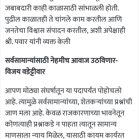
जबाबदारी काही काळासाठी सांभाळली होती.
पुढील काळातही ते चांगले काम करतील आणि
जनतेचा विश्वास संपादन करतील, अशी अपेक्षाही
श्री. पवार यांनी व्यक्त केली
सर्वसामान्यांसाठी नेहमीच आवाज उठविणार-
विजय वडेट्टीवार
आपण मोठ्या संघर्षातून या पदापर्यंत पोहोचलो
आहे. त्यामुळे सर्वसामान्यांच्या, शेतकऱ्यांच्या प्रश्नांची
जाण मला आहे. केवळ राजकारणाच्या भावनेतून
कोणत्याही प्रश्नाकडे न पाहता त्यातून सामान्य
माणसाला न्याय मिळेल, यासाठी कायम कार्यरत