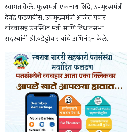
स्वागत केले. मुख्यमंत्री एकनाथ शिंदे, उपमुख्यमंत्री
देवेंद्र फडणवीस, उपमुख्यमंत्री अजित पवार
यांच्यासह उपस्थित मंत्री आणि विधानसभा
सदस्यांनी श्री.वडेट्टीवार यांचे अभिनंदन केले.