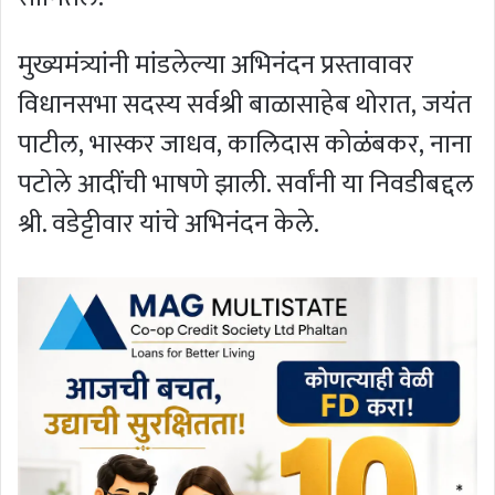
मुख्यमंत्र्यांनी मांडलेल्या अभिनंदन प्रस्तावावर
विधानसभा सदस्य सर्वश्री बाळासाहेब थोरात, जयंत
पाटील, भास्कर जाधव, कालिदास कोळंबकर, नाना
पटोले आदींची भाषणे झाली. सर्वांनी या निवडीबद्दल
श्री. वडेट्टीवार यांचे अभिनंदन केले.