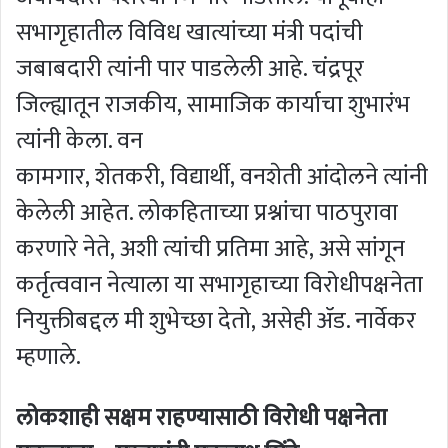
सभागृहातील विविध खात्यांच्या मंत्री पदांची
जबाबदारी त्यांनी पार पाडलेली आहे. चंद्रपूर
जिल्ह्यातून राजकीय, सामाजिक कार्याचा शुभारंभ
त्यांनी केला. वन
कामगार, शेतकरी, विद्यार्थी, वनशेती आंदोलने त्यांनी
केलेली आहेत. लोकहिताच्या प्रश्नांचा पाठपुरावा
करणारे नेते, अशी त्यांची प्रतिमा आहे, असे सांगून
कर्तृत्ववान नेत्याला या सभागृहाच्या विरोधीपक्षनेता
नियुक्तीबद्दल मी शुभेच्छा देतो, असेही ॲड. नार्वेकर
म्हणाले.
लोकशाही सक्षम राहण्यासाठी विरोधी पक्षनेता