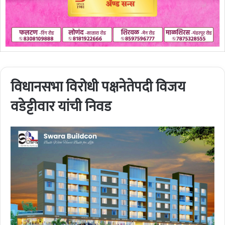
विधानसभा विरोधी पक्षनेतेपदी विजय
वडेट्टीवार यांची निवड