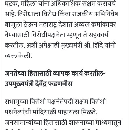
घटक, महिला यांना अधिकाधिक सक्षम करायचे
आहे. विरोधाला विरोध किंवा राजकीय अभिनिवेष
बाजूला ठेऊन महाराष्ट्र देशात अव्वल क्रमांकावर
नेण्यासाठी विरोधीपक्षनेता म्हणून ते सहकार्य
करतील, अशी अपेक्षाही मुख्यमंत्री श्री. शिंदे यांनी
व्यक्त केली.
जनतेच्या हितासाठी व्यापक कार्य करतील-
उपमुख्यमंत्री देवेंद्र फडणवीस
सभागृच्या विरोधी पक्षनेतेपदी सक्षम विरोधी
पक्षनेत्यांची मांदियाळी पाहायला मिळते.
जनसामान्यांच्या हितासाठी शासनाच्या माध्यमातून