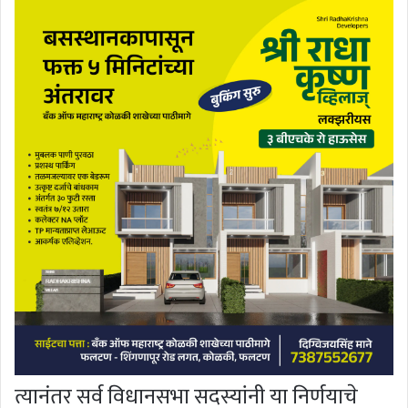
त्यानंतर सर्व विधानसभा सदस्यांनी या निर्णयाचे