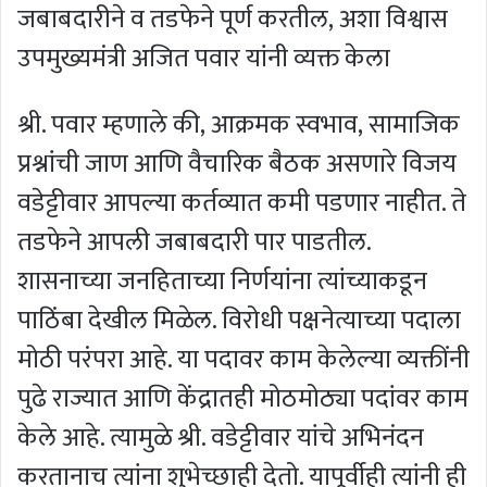
जबाबदारीने व तडफेने पूर्ण करतील, अशा विश्वास
उपमुख्यमंत्री अजित पवार यांनी व्यक्त केला
श्री. पवार म्हणाले की, आक्रमक स्वभाव, सामाजिक
प्रश्नांची जाण आणि वैचारिक बैठक असणारे विजय
वडेट्टीवार आपल्या कर्तव्यात कमी पडणार नाहीत. ते
तडफेने आपली जबाबदारी पार पाडतील.
शासनाच्या जनहिताच्या निर्णयांना त्यांच्याकडून
पाठिंबा देखील मिळेल. विरोधी पक्षनेत्याच्या पदाला
मोठी परंपरा आहे. या पदावर काम केलेल्या व्यक्तींनी
पुढे राज्यात आणि केंद्रातही मोठमोठ्या पदांवर काम
केले आहे. त्यामुळे श्री. वडेट्टीवार यांचे अभिनंदन
करतानाच त्यांना शुभेच्छाही देतो. यापूर्वीही त्यांनी ही