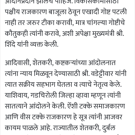
आदानप्रदान झालेच पाहिजे. विकासकामांसाठी
पक्षीय राजकारण बाजूला ठेवून एखादी गोष्ट पटली
नाही तर जरुर टीका करावी, मात्र चांगल्या गोष्टीचे
कौतुकही त्यांनी करावे, अशी अपेक्षा मुख्यमंत्री श्री.
शिंदे यांनी व्यक्त केली.
आदिवासी, शेतकरी, कष्टकऱ्यांच्या आंदोलनात
त्यांना न्याय मिळवून देण्यासाठी श्री. वडेट्टीवार यांनी
त्यात सक्रीय सहभाग घेतला व त्याचे नेतृत्व केले.
याशिवाय, गडचिरोली जिल्हा व्हावा म्हणून त्यांनी
सातत्याने आंदोलने केली. ऐंशी टक्के समाजकारण
आणि वीस टक्के राजकारण हे सूत्र त्यांनी आजवर
कायम पाळले आहे. राज्यातील शेतकरी, दुर्बल