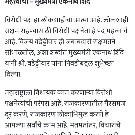
महत्त्वाचा – मुख्यमंत्री एकनाथ शिंदे
विरोधी पक्ष हा लोकशाहीचा आत्मा आहे. लोकशाही
सक्षम राहण्यासाठी विरोधी पक्षनेता हे पद महत्त्वाचे
आहे. विजय वडेट्टीवार ही जबाबदारी सक्षमतेने
सांभाळतील, अशा शब्दांत मुख्यमंत्री एकनाथ शिंदे
यांनी श्री. वडेट्टीवार यांना निवडीबद्दल शुभेच्छा
दिल्या.
महाराष्ट्राला विधायक काम करणाऱ्या विरोधी
पक्षनेत्यांची परंपरा आहे. राजकारणातील गैरसमज
दूर करणे, राजकारण लोकाभिमुख करणे हे
आपल्या सर्वांचे काम आहे. मतमतांतर, विचारांचे