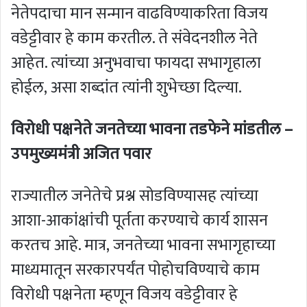
नेतेपदाचा मान सन्मान वाढविण्याकरिता विजय
वडेट्टीवार हे काम करतील. ते संवेदनशील नेते
आहेत. त्यांच्या अनुभवाचा फायदा सभागृहाला
होईल, असा शब्दांत त्यांनी शुभेच्छा दिल्या.
विरोधी पक्षनेते जनतेच्या भावना तडफेने मांडतील –
उपमुख्यमंत्री अजित पवार
राज्यातील जनेतेचे प्रश्न सोडविण्यासह त्यांच्या
आशा-आकांक्षांची पूर्तता करण्याचे कार्य शासन
करतच आहे. मात्र, जनतेच्या भावना सभागृहाच्या
माध्यमातून सरकारपर्यंत पोहोचविण्याचे काम
विरोधी पक्षनेता म्हणून विजय वडेट्टीवार हे