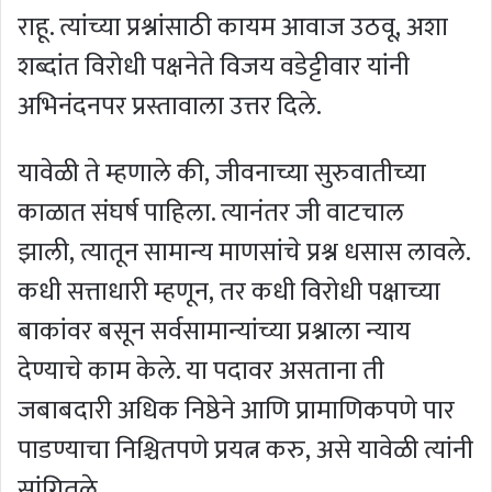
राहू. त्यांच्या प्रश्नांसाठी कायम आवाज उठवू, अशा
शब्दांत विरोधी पक्षनेते विजय वडेट्टीवार यांनी
अभिनंदनपर प्रस्तावाला उत्तर दिले.
यावेळी ते म्हणाले की, जीवनाच्या सुरुवातीच्या
काळात संघर्ष पाहिला. त्यानंतर जी वाटचाल
झाली, त्यातून सामान्य माणसांचे प्रश्न धसास लावले.
कधी सत्ताधारी म्हणून, तर कधी विरोधी पक्षाच्या
बाकांवर बसून सर्वसामान्यांच्या प्रश्नाला न्याय
देण्याचे काम केले. या पदावर असताना ती
जबाबदारी अधिक निष्ठेने आणि प्रामाणिकपणे पार
पाडण्याचा निश्चितपणे प्रयत्न करु, असे यावेळी त्यांनी
सांगितले.