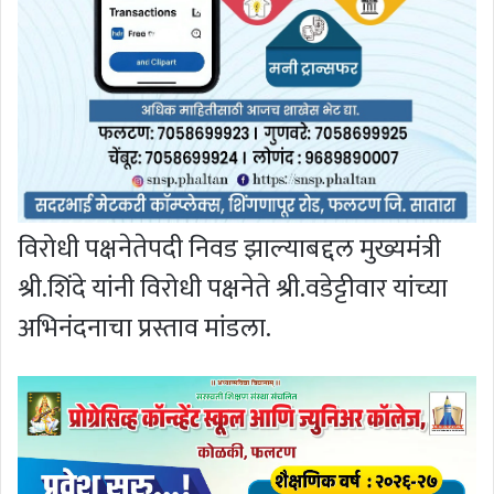
विरोधी पक्षनेतेपदी निवड झाल्याबद्दल मुख्यमंत्री
श्री.शिंदे यांनी विरोधी पक्षनेते श्री.वडेट्टीवार यांच्या
अभिनंदनाचा प्रस्ताव मांडला.