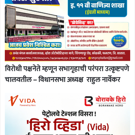
विरोधी पक्षनेते म्हणून सभागृहाची परंपरा उत्कृष्टपणे
चालवतील – विधानसभा अध्यक्ष
राहुल नार्वेकर