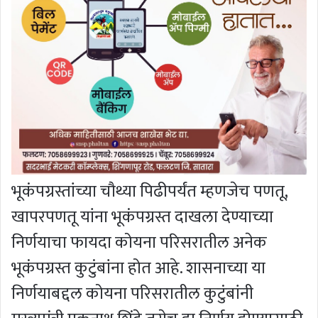
भूकंपग्रस्तांच्या चौथ्या पिढीपर्यंत म्हणजेच पणतू,
खापरपणतू यांना भूकंपग्रस्त दाखला देण्याच्या
निर्णयाचा फायदा कोयना परिसरातील अनेक
भूकंपग्रस्त कुटुंबांना होत आहे. शासनाच्या या
निर्णयाबद्दल कोयना परिसरातील कुटुंबांनी