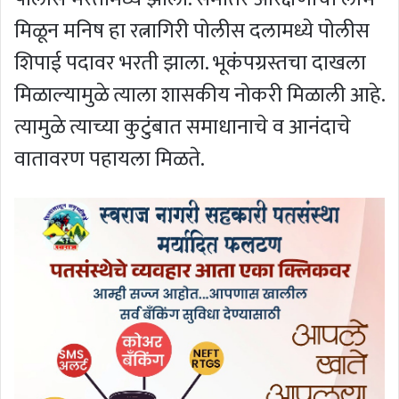
मिळून मनिष हा रत्नागिरी पोलीस दलामध्ये पोलीस
शिपाई पदावर भरती झाला. भूकंपग्रस्तचा दाखला
मिळाल्यामुळे त्याला शासकीय नोकरी मिळाली आहे.
त्यामुळे त्याच्या कुटुंबात समाधानाचे व आनंदाचे
वातावरण पहायला मिळते.