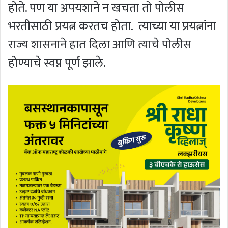
होते. पण या अपयशाने न खचता तो पोलीस
भरतीसाठी प्रयत्न करतच होता. त्याच्या या प्रयत्नांना
राज्य शासनाने हात दिला आणि त्याचे पोलीस
होण्याचे स्वप्न पूर्ण झाले.