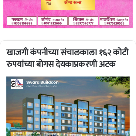
खाजगी कंपनीच्या संचालकाला १६२ कोटी
रुपयांच्या बोगस देयकाप्रकरणी अटक