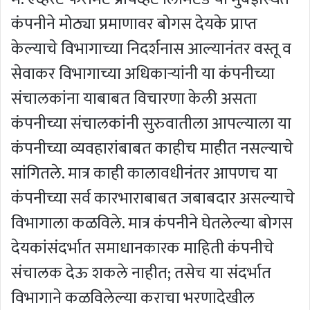
कंपनीने मोठ्या प्रमाणावर बोगस देयके प्राप्त
केल्याचे विभागाच्या निदर्शनास आल्यानंतर वस्तू व
सेवाकर विभागाच्या अधिकाऱ्यांनी या कंपनीच्या
संचालकांना याबाबत विचारणा केली असता
कंपनीच्या संचालकांनी सुरुवातीला आपल्याला या
कंपनीच्या व्यवहारांबाबत काहीच माहीत नसल्याचे
सांगितले. मात्र काही कालावधीनंतर आपणच या
कंपनीच्या सर्व कारभाराबाबत जबाबदार असल्याचे
विभागाला कळविले. मात्र कंपनीने घेतलेल्या बोगस
देयकांसंदर्भात समाधानकारक माहिती कंपनीचे
संचालक देऊ शकले नाहीत; तसेच या संदर्भात
विभागाने कळविलेल्या कराचा भरणादेखील