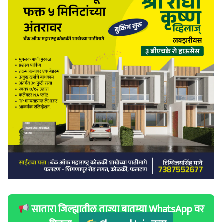
सातारा जिल्ह्यातील ताज्या बातम्या WhatsApp वर