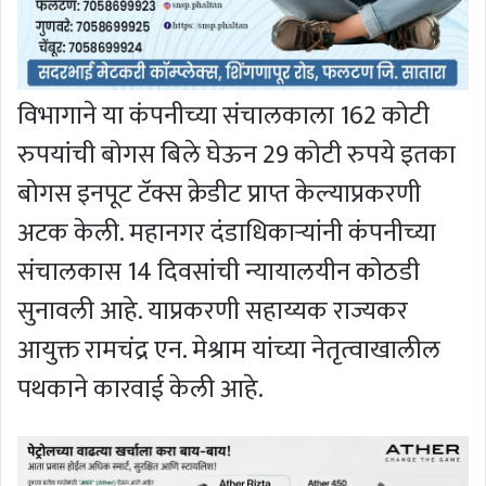
विभागाने या कंपनीच्या संचालकाला 162 कोटी
रुपयांची बोगस बिले घेऊन 29 कोटी रुपये इतका
बोगस इनपूट टॅक्स क्रेडीट प्राप्त केल्याप्रकरणी
अटक केली. महानगर दंडाधिकाऱ्यांनी कंपनीच्या
संचालकास 14 दिवसांची न्यायालयीन कोठडी
सुनावली आहे. याप्रकरणी सहाय्यक राज्यकर
आयुक्त रामचंद्र एन. मेश्राम यांच्या नेतृत्वाखालील
पथकाने कारवाई केली आहे.