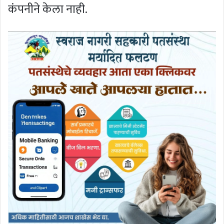
कंपनीने केला नाही.