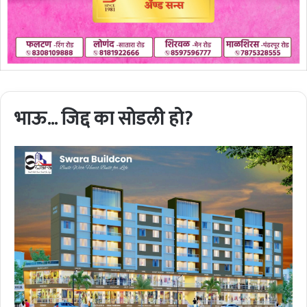
भाऊ… जिद्द का सोडली हो?