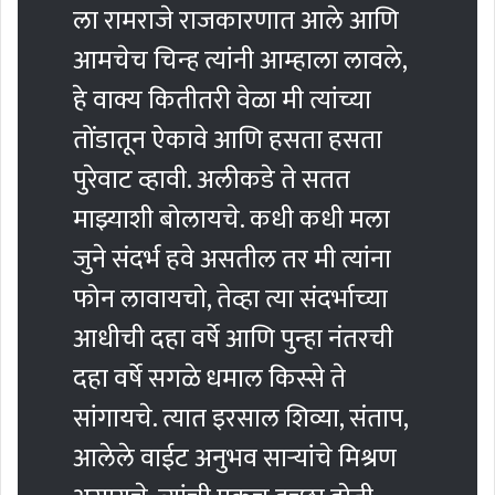
ला रामराजे राजकारणात आले आणि
आमचेच चिन्ह त्यांनी आम्हाला लावले,
हे वाक्य कितीतरी वेळा मी त्यांच्या
तोंडातून ऐकावे आणि हसता हसता
पुरेवाट व्हावी. अलीकडे ते सतत
माझ्याशी बोलायचे. कधी कधी मला
जुने संदर्भ हवे असतील तर मी त्यांना
फोन लावायचो, तेव्हा त्या संदर्भाच्या
आधीची दहा वर्षे आणि पुन्हा नंतरची
दहा वर्षे सगळे धमाल किस्से ते
सांगायचे. त्यात इरसाल शिव्या, संताप,
आलेले वाईट अनुभव सार्‍यांचे मिश्रण