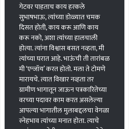
गेटवर पाहताच काय हरकले
सुभाषभाऊ, त्यांच्या डोळ्यात चमक
दिसत होती, काय करू आणि काय
करू नको, अशा त्यांच्या हालचाली
होत्या. त्यांना विश्वास बसत नव्हता, मी
त्यांच्या घरात आहे. भाऊंची ती तारांबळ
मी ‘एन्जॉय’ करत होतो. मला ते टोमणे
मारायचे. त्यात विखार नव्हता तर
ग्रामीण भागातून जाऊन पत्रकारितेच्या
वरच्या पदावर काम करत असलेल्या
आपल्या भागातील मुलाबद्दलचा वेगळा
स्नेहभाव त्यांच्या मनात होता. त्याचे