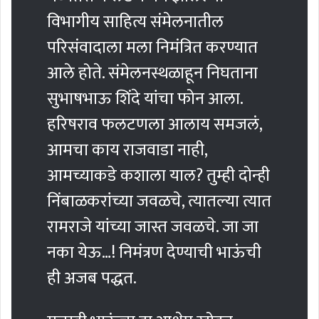
विभागीय साहित्य संमेलनातील
परिसंवादाला मला निमंत्रित करण्यात
आले होते. संमेलनस्थळाहून निघताना
सुभाषभाऊ शिंदे यांचा फोन आला.
हरिषराव फलटणला आलाय समजलं,
आमचा काय राजवाडा नाही,
आमच्याकडे कशाला याल? तुम्ही दोन्ही
निंबाळकरांच्या जवळचे, त्यातल्या त्यात
रामराजे यांच्या जास्त जवळचे. जा जा
नका येऊ…! निमंत्रण देण्याची भाऊंची
ही अजब पद्धत.