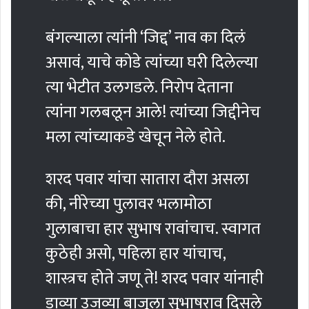
बंगल्याला त्यांनी ‘जिद्द’ नाव का दिलं
असावं, याचे कोडे त्यांच्या घरी दिलेल्या
त्या भेटीत उलगडले. निरोप देताना
त्यांना गलबलून आले! त्यांच्या जिद्दीनेच
मला त्यांच्याकडे खेचून नेले होते.
शरद पवार यांचा सातारा दौरा असला
की, नीरेच्या पुलावर भलामोठा
गुलाबाचा हार सुभाष रावांचाच. स्वागत
कुठेही असो, पहिला हार यांचाच,
शास्त्रच होते जणू ते! शरद पवार यांनाही
डाव्या उजव्या बाजूला सुभाषराव दिसले