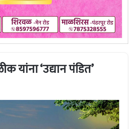
 यांना ‘उद्यान पंडित’