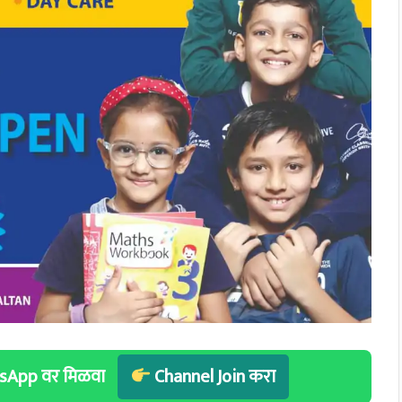
hatsApp वर मिळवा
Channel Join करा