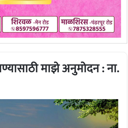
्यासाठी माझे अनुमोदन : ना.