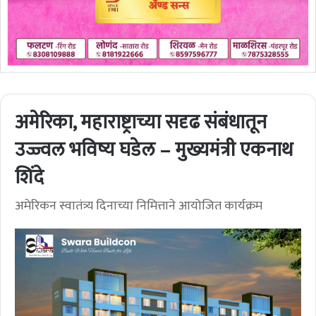
अमेरिका, महाराष्ट्राच्या सदृढ संबंधातून
उज्ज्वल भविष्य घडेल – मुख्यमंत्री एकनाथ
शिंदे
अमेरिकन स्वातंत्र्य दिनाच्या निमित्ताने आयोजित कार्यक्रम