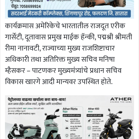
कार्यक्रमास अमेरिकेचे भारतातील राजदूत एरीक
गार्सेटी, दूतावास प्रमुख माईक हॅन्की, पद्मश्री श्रीमती
रीमा नानावटी, राज्याच्या मुख्य राजशिष्टाचार
अधिकारी तथा अतिरिक्त मुख्य सचिव मनिषा
म्हैसकर – पाटणकर मुख्यमंत्र्यांचे प्रधान सचिव
विकास खारगे आदी मान्यवर उपस्थित होते.