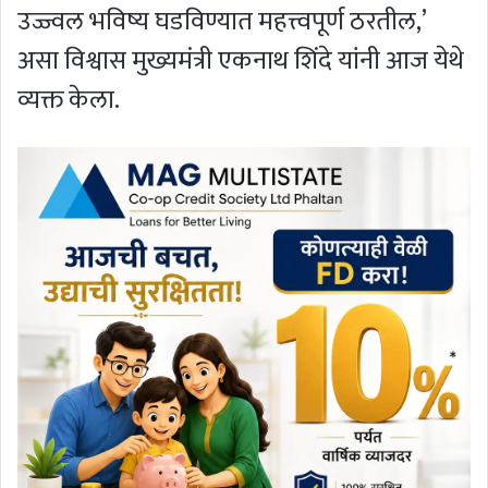
उज्ज्वल भविष्य घडविण्यात महत्त्वपूर्ण ठरतील,’
असा विश्वास मुख्यमंत्री एकनाथ शिंदे यांनी आज येथे
व्यक्त केला.