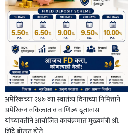
अमेरिकच्या २४७ व्या स्वातंत्र्य दिनाच्या निमित्ताने
अमेरिकन वकिलात व वाणिज्य दूतावास
यांच्यावतीने आयोजित कार्यक्रमात मुख्यमंत्री श्री.
शिंदे बोलत होते.