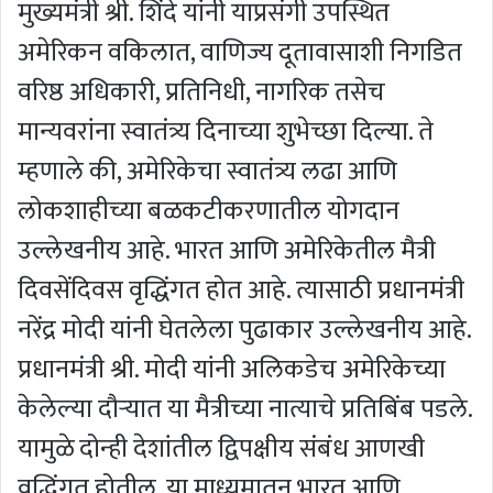
मुख्यमंत्री श्री. शिंदे यांनी याप्रसंगी उपस्थित
अमेरिकन वकिलात, वाणिज्य दूतावासाशी निगडित
वरिष्ठ अधिकारी, प्रतिनिधी, नागरिक तसेच
मान्यवरांना स्वातंत्र्य दिनाच्या शुभेच्छा दिल्या. ते
म्हणाले की, अमेरिकेचा स्वातंत्र्य लढा आणि
लोकशाहीच्या बळकटीकरणातील योगदान
उल्लेखनीय आहे. भारत आणि अमेरिकेतील मैत्री
दिवसेंदिवस वृद्धिंगत होत आहे. त्यासाठी प्रधानमंत्री
नरेंद्र मोदी यांनी घेतलेला पुढाकार उल्लेखनीय आहे.
प्रधानमंत्री श्री. मोदी यांनी अलिकडेच अमेरिकेच्या
केलेल्या दौऱ्यात या मैत्रीच्या नात्याचे प्रतिबिंब पडले.
यामुळे दोन्ही देशांतील द्विपक्षीय संबंध आणखी
वृद्धिंगत होतील. या माध्यमातून भारत आणि