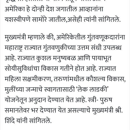
अमेरिका हे दोन्ही देश जगातील आव्हानांना
यशस्वीपणे सामोरे जातील,असेही त्यांनी सांगितले.
मुख्यमंत्री म्हणाले की, अमेरिकेतील गुंतवणूकदारांना
महाराष्ट्र राज्यात गुंतवणुकीच्या उत्तम संधी उपलब्ध
आहे. राज्यात कुशल मनुष्यबळ आणि पायाभूत
सोयीसुविधांचा विकास गतीने होत आहे. राज्यात
महिला सक्षमीकरण, तरुणांमधील कौशल्य विकास,
मुलींच्या जन्माचे स्वागतासाठी ‘लेक लाडकी’
योजनेतून अनुदान देण्यात येत आहे. स्त्री- पुरुष
समानतेवर भर देण्यात येत असल्याचे मुख्यमंत्री श्री.
शिंदे यांनी सांगितले.