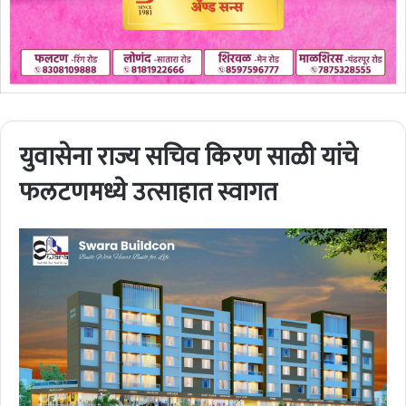
युवासेना राज्य सचिव किरण साळी यांचे
फलटणमध्ये उत्साहात स्वागत