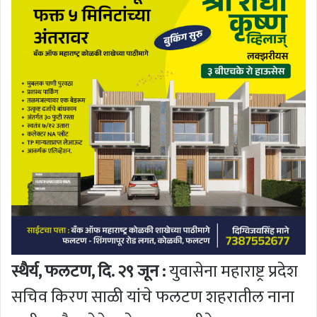
स्थैर्य, फलटण, दि. २९ जून :
युवासेना महाराष्ट्र प्रदेश
सचिव किरण साळी यांचे फलटण शहरातील नाना