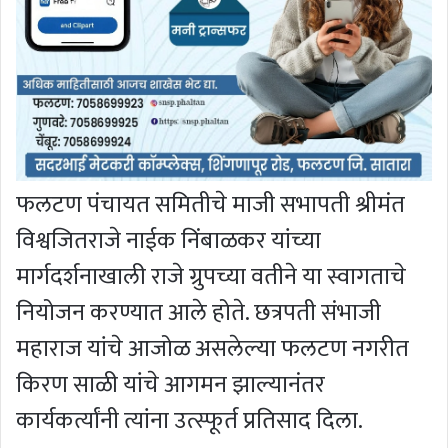
फलटण पंचायत समितीचे माजी सभापती श्रीमंत
विश्वजितराजे नाईक निंबाळकर यांच्या
मार्गदर्शनाखाली राजे ग्रुपच्या वतीने या स्वागताचे
नियोजन करण्यात आले होते. छत्रपती संभाजी
महाराज यांचे आजोळ असलेल्या फलटण नगरीत
किरण साळी यांचे आगमन झाल्यानंतर
कार्यकर्त्यांनी त्यांना उत्स्फूर्त प्रतिसाद दिला.