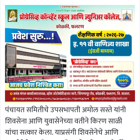
पंचायत समितीचे उपसभापती अमोल सस्ते यांनी
शिवसेना आणि युवासेनेच्या वतीने किरण साळी
यांचा सत्कार केला. याप्रसंगी शिवसेनेचे आणि