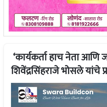
‘कार्यकर्ता हाच नेता आणि ज
शिवेंद्रसिंहराजे भोसले यांचे 