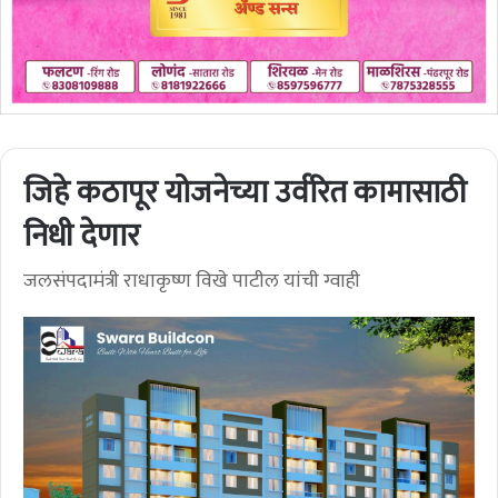
जिहे कठापूर योजनेच्या उर्वरित कामासाठी
निधी देणार
जलसंपदामंत्री राधाकृष्ण विखे पाटील यांची ग्वाही