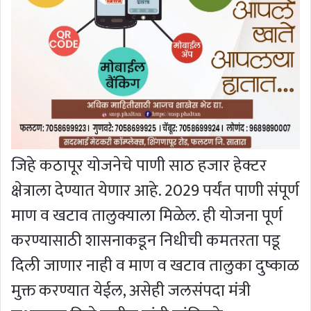
जिहे कठापूर योजनेचे पाणी साठ हजार हेक्टर
क्षेत्राला देण्यात येणार आहे. 2029 पर्यंत पाणी संपूर्ण
माण व खटाव तालुक्याला मिळेल. ही योजना पूर्ण
करण्यासाठी शासनाकडून निधीची कमतरता पडू
दिली जाणार नाही व माण व खटाव तालुका दुष्काळ
मुक्त करण्यात येईल, असेही जलसंपदा मंत्री