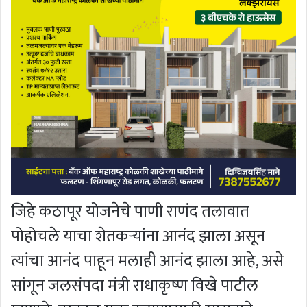
जिहे कठापूर योजनेचे पाणी राणंद तलावात
पोहोचले याचा शेतकर्‍यांना आनंद झाला असून
त्यांचा आनंद पाहून मलाही आनंद झाला आहे, असे
सांगून जलसंपदा मंत्री राधाकृष्ण विखे पाटील