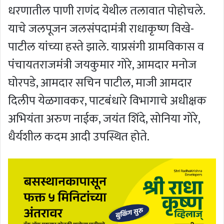
धरणातील पाणी राणंद येथील तलावात पोहोचले.
याचे जलपूजन जलसंपदामंत्री राधाकृष्ण विखे-
पाटील यांच्या हस्ते झाले. याप्रसंगी ग्रामविकास व
पंचायतराजमंत्री जयकुमार गोरे, आमदार मनोज
घोरपडे, आमदार सचिन पाटील, माजी आमदार
दिलीप येळगावकर, पाटबंधारे विभागाचे अधीक्षक
अभियंता अरुण नाईक, जयंत शिंदे, सोनिया गोरे,
धैर्यशील कदम आदी उपस्थित होते.