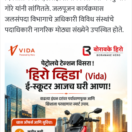
गोरे यांनी सांगितले. जलपूजन कार्यक्रमास
जलसंपदा विभागाचे अधिकारी विविध संस्थांचे
पदाधिकारी नागरिक मोठ्या संख्येने उपस्थित होते.