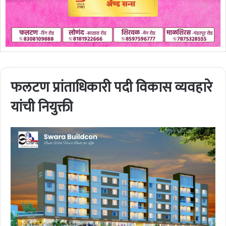
फलटण प्रांताधिकारी पदी विकास व्यवहारे
यांची नियुक्ती