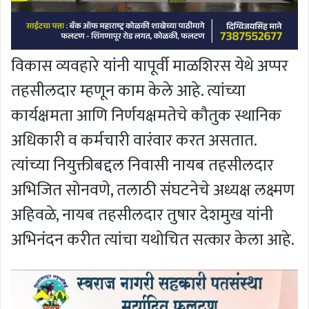
विकास व्यवहारे यांनी यापूर्वी माळशिरस येथे अप्पर
तहसीलदार म्हणून काम केले आहे. त्यांच्या
कार्यक्षमता आणि निर्णयक्षमतेचे कौतुक स्थानिक
अधिकारी व कर्मचारी वारंवार करत असतात.
त्यांच्या नियुक्तीबद्दल निवासी नायब तहसीलदार
अभिजित सोनवणे, तलाठी संघटनेचे अध्यक्ष लक्ष्मण
अहिवळे, नायब तहसीलदार तुषार देशमुख यांनी
अभिनंदन करीत त्यांचा यथोचित सत्कार केला आहे.