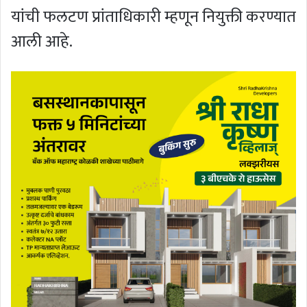
यांची फलटण प्रांताधिकारी म्हणून नियुक्ती करण्यात
आली आहे.