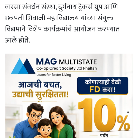
वारसा संवर्धन संस्था, दुर्गनाथ ट्रेकर्स ग्रुप आणि
छत्रपती शिवाजी महाविद्यालय यांच्या संयुक्त
विद्यमाने विशेष कार्यक्रमांचे आयोजन करण्यात
आले होते.