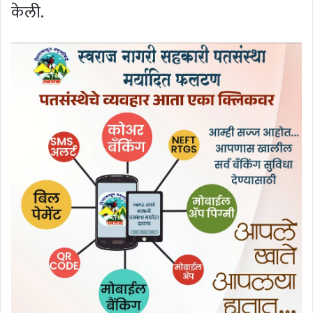
केली.