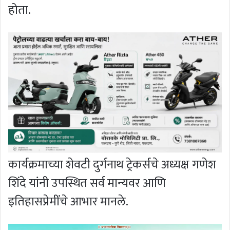
होता.
कार्यक्रमाच्या शेवटी दुर्गनाथ ट्रेकर्सचे अध्यक्ष गणेश
शिंदे यांनी उपस्थित सर्व मान्यवर आणि
इतिहासप्रेमींचे आभार मानले.