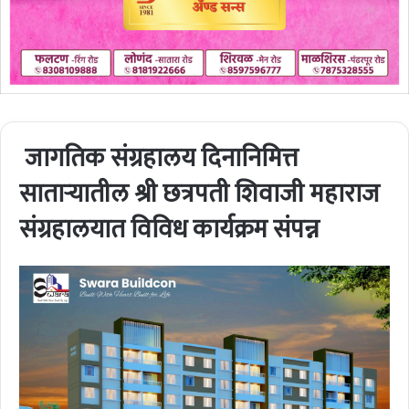
जागतिक संग्रहालय दिनानिमित्त
साताऱ्यातील श्री छत्रपती शिवाजी महाराज
संग्रहालयात विविध कार्यक्रम संपन्न