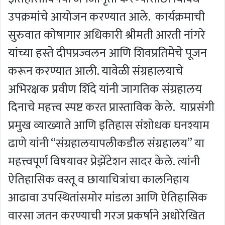
उपक्रमांचे आयोजन करण्यात आले. कार्यक्रमाची
सुरुवात कोषागार अधिकारी श्रीमती आरती नांगरे
यांच्या हस्ते दीपप्रज्वलन आणि शिवप्रतिमेचे पूजन
करून करण्यात आली. यावेळी संग्रहालयाचे
अभिरक्षक प्रवीण शिंदे यांनी जागतिक संग्रहालय
दिनाचे महत्त्व स्पष्ट करत प्रास्ताविक केले. याप्रसंगी
प्रमुख व्याख्याते आणि इतिहास संशोधक घनश्याम
ढाणे यांनी “संग्रहालयापलीकडील संग्रहालय” या
महत्त्वपूर्ण विषयावर प्रेझेंटेशन सादर केले. त्यांनी
ऐतिहासिक वस्तू व छायाचित्रांचा कालनिहाय
आढावा उपस्थितांसमोर मांडला आणि ऐतिहासिक
वारसा जतन करण्याची गरज प्रकर्षाने अधोरेखित