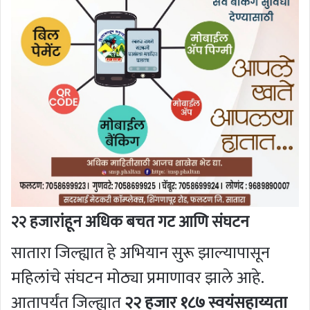
२२ हजारांहून अधिक बचत गट आणि संघटन
सातारा जिल्ह्यात हे अभियान सुरू झाल्यापासून
महिलांचे संघटन मोठ्या प्रमाणावर झाले आहे.
आतापर्यंत जिल्ह्यात
२२ हजार १८७ स्वयंसहाय्यता