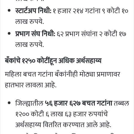
स्टार्टअप निधी:
१ हजार २१४ गटांना ९ कोटी १०
लाख रुपये.
प्रभाग संघ निधी:
६२ प्रभाग संघांना २ कोटी १७
लाख रुपये.
बँकांचे १२५० कोटींहून अधिक अर्थसहाय्य
महिला बचत गटांना बँकांनीही मोठ्या प्रमाणावर
हातभार लावला आहे.
जिल्ह्यातील
५६ हजार ६२७ बचत गटांना
तब्बल
१२०० कोटी ६ लाख ६३ हजार रुपयांचे
अर्थसहाय्य वितरित करण्यात आले आहे.