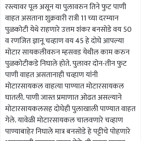
रस्त्यावर पूल असून या पुलावरुन तिने फुट पाणी
वाहत असताना शुक्रवारी रात्री 11 च्या दरम्यान
पुळकोटी येथे राहणारे उत्तम शंकर बनसोडे वय 50
व रणजित ज्ञानू चव्हाण वय 45 हे दोघे आपल्या
मोटार सायकलीवरुन म्हसवड येथील काम करुन
पुळकोटीकडे निघाले होते. पुलावर दोन-तीन फुट
पाणी वाहत असतानाही चव्हाण यांनी
मोटारसायकल वाहत्या पाण्यात मोटारसायकल
घातली. पाणी जास्त प्रमाणात ओढत असल्याने
मोटारसायकलसह दोघेही पुलाखाली पाण्यात वाहत
गेले. यावेळी मोटारसायकल चालवणारे चव्हाण
पाण्याबाहेर निघाले मात्र बनसोडे हे पट्टीचे पोहणारे