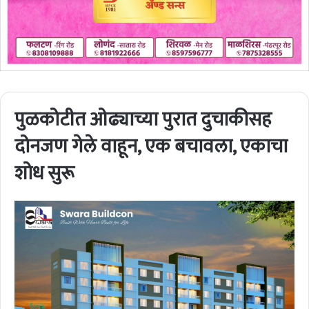
पुळकोटीत ओढ्याच्या पुरात दुचाकीसह
दोनजण गेले वाहून, एक बचावला, एकाचा
शोध सुरू