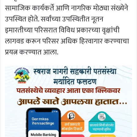
सामाजिक कार्यकर्ते आणि नागरिक मोठ्या संख्येने
उपस्थित होते. सर्वांच्या उपस्थितीत नूतन
इमारतीच्या परिसरात विविध प्रकारच्या वृक्षांची
लागवड करून परिसर अधिक हिरवागार करण्याचा
प्रयत्न करण्यात आला.