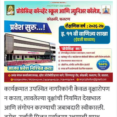
कार्यक्रमात उपस्थित नागरिकांनी केवळ वृक्षारोपण
न करता, लावलेल्या वृक्षांची नियमित देखभाल
आणि संगोपन करण्याची जबाबदारी स्वीकारली.