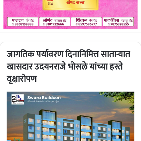
जागतिक पर्यावरण दिनानिमित्त साताऱ्यात
खासदार उदयनराजे भोसले यांच्या हस्ते
वृक्षारोपण