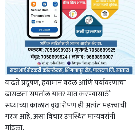
वाढते प्रदूषण, हवामान बदल आणि पर्यावरणाचा
ढासळता समतोल यावर मात करण्यासाठी
सध्याच्या काळात वृक्षारोपण ही अत्यंत महत्त्वाची
गरज आहे, असा विचार उपस्थित मान्यवरांनी
मांडला.