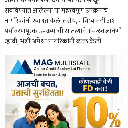
जागतिक पर्यावरण दिनाचे औचित्य साधून
राबविण्यात आलेल्या या महत्त्वपूर्ण उपक्रमाचे
नागरिकांनी स्वागत केले. तसेच, भविष्यातही अशा
पर्यावरणपूरक उपक्रमांची सातत्याने अंमलबजावणी
व्हावी, अशी अपेक्षा नागरिकांनी व्यक्त केली.