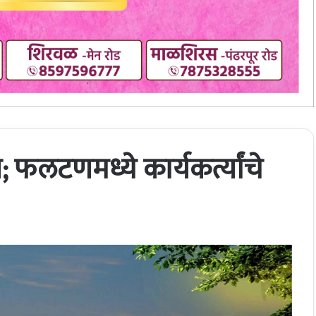
फलटणमध्ये कार्यकर्त्यांचे