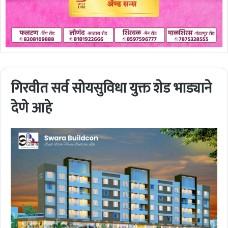
गिरवीत सर्व सोयसुविधा युक्त शेड भाड्याने
देणे आहे