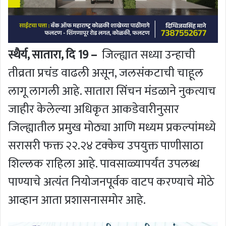
स्थैर्य, सातारा, दि 19 –
जिल्ह्यात सध्या उन्हाची
तीव्रता प्रचंड वाढली असून, जलसंकटाची चाहूल
लागू लागली आहे. सातारा सिंचन मंडळाने नुकत्याच
जाहीर केलेल्या अधिकृत आकडेवारीनुसार
जिल्ह्यातील प्रमुख मोठ्या आणि मध्यम प्रकल्पांमध्ये
सरासरी फक्त २२.२४ टक्केच उपयुक्त पाणीसाठा
शिल्लक राहिला आहे. पावसाळ्यापर्यंत उपलब्ध
पाण्याचे अत्यंत नियोजनपूर्वक वाटप करण्याचे मोठे
आव्हान आता प्रशासनासमोर आहे.