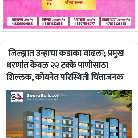
जिल्ह्यात उन्हाचा कडाका वाढला; प्रमुख
धरणांत केवळ २२ टक्के पाणीसाठा
शिल्लक, कोयनेत परिस्थिती चिंताजनक