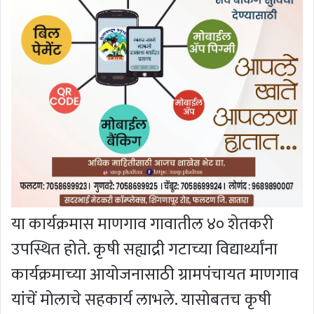
या कार्यक्रमास माणगाव गावातील ४० शेतकरी
उपस्थित होते. कृषी सह्याद्री गटाच्या विद्यार्थ्यांना
कार्यक्रमाच्या आयोजनासाठी ग्रामपंचायत माणगाव
यांचें मोलाचे सहकार्य लाभले. यासोबतच कृषी