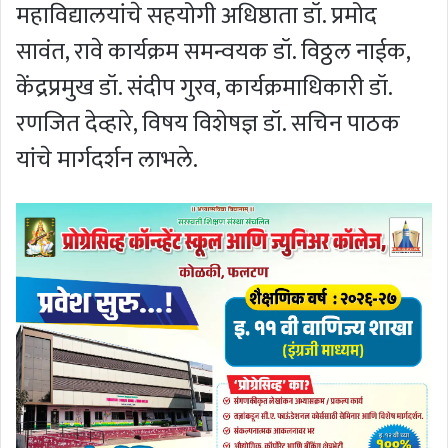
महाविद्यालयांचे सहयोगी अधिष्ठाता डॉ. प्रमोद
सावंत, रावे कार्यक्रम समन्वयक डॉ. विठ्ठल नाईक,
केंद्रप्रमुख डॉ. संदीप गुरव, कार्यक्रमाधिकारी डॉ.
रणजित देव्हारे, विषय विशेषज्ञ डॉ. सचिन पाठक
यांचे मार्गदर्शन लाभले.