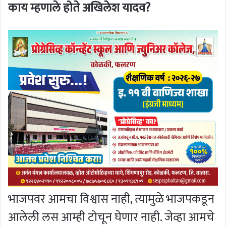
काय म्हणाले होते अखिलेश यादव?
भाजपवर आमचा विश्वास नाही, त्यामुळे भाजपकडून
आलेली लस आम्ही टोचून घेणार नाही. जेव्हा आमचे