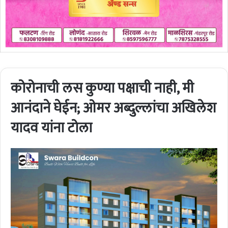
कोरोनाची लस कुण्या पक्षाची नाही, मी
आनंदाने घेईन; ओमर अब्दुल्लांचा अखिलेश
यादव यांना टोला