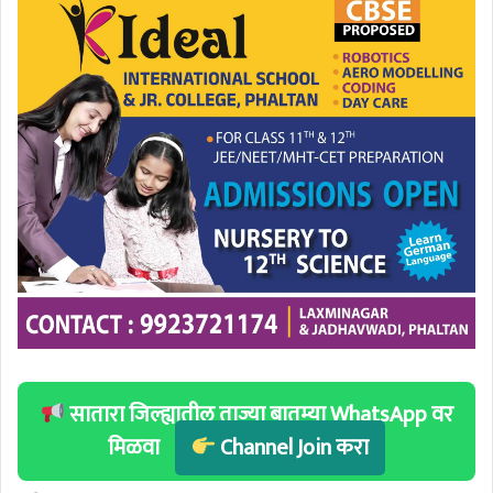
सातारा जिल्ह्यातील ताज्या बातम्या WhatsApp वर
मिळवा
Channel Join करा