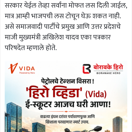
सरकार येईल तेव्हा सर्वांना मोफत लस दिली जाईल,
मात्र आम्ही भाजपची लस टोचून घेऊ शकत नाही.
असे समाजवादी पार्टीचे प्रमुख आणि उत्तर प्रदेशचे
माजी मुख्यमंत्री अखिलेश यादव एका पत्रकार
परिषदेत म्हणाले होते.