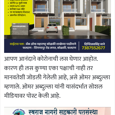
आपण आनंदाने कोरोनाची लस घेणार आहोत.
कारण ही लस कुण्या एका पक्षाची नाही तर
मानवतेशी जोडली गेलेली आहे, असे ओमर अब्दुल्ला
म्हणाले. ओमर अब्दुल्ला यांनी यासंदर्भात सोशल
मीडियावर पोस्ट केली आहे.