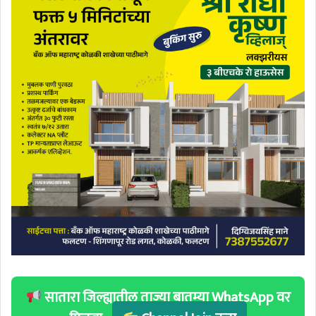
सातारा जिल्ह्यातील ताज्या बातम्या WhatsApp वर