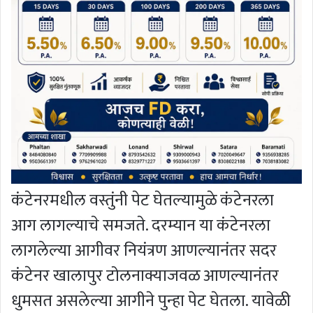
कंटेनरमधील वस्तुंनी पेट घेतल्यामुळे कंटेनरला
आग लागल्याचे समजते. दरम्यान या कंटेनरला
लागलेल्या आगीवर नियंत्रण आणल्यानंतर सदर
कंटेनर खालापुर टोलनाक्याजवळ आणल्यानंतर
धुमसत असलेल्या आगीने पुन्हा पेट घेतला. यावेळी