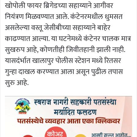
खोपोली फायर ब्रिगेडच्या सहाय्याने आगीवर
नियंत्रण मिळवण्यात आले. कंटेनरमधील धुमसत
असलेल्या वस्तू जेसीबीच्या सहाय्याने बाहेर
काढण्यात आल्या. या घटनेमध्ये कंटेनर चालक मात्र
सुखरुप आहे, कोणतीही जिवीतहानी झाली नाही.
यासदंर्भात खालापुर पोलीस स्टेशन मध्ये रितसर
गुन्हा दाखल करण्यात आला असून पुढील तपास
सुरु आहे.