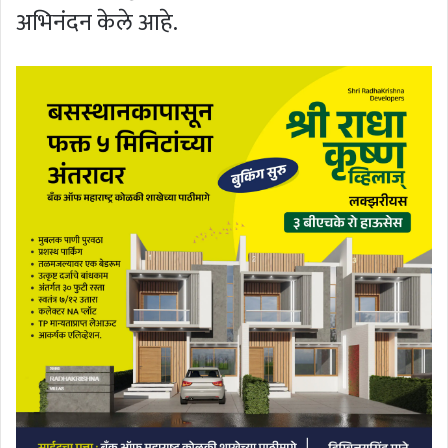
अभिनंदन केले आहे.