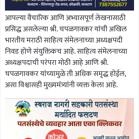
आपल्या वैचारिक आणि अभ्यासपूर्ण लेखनासाठी
प्रसिद्ध असलेल्या श्री. चपळगावकर यांची अखिल
भारतीय मराठी साहित्य संमेलनाच्या अध्यक्षपदी
निवड होणे संयुक्तिकच आहे. साहित्य संमेलनाच्या
अध्यक्षपदाची परंपरा मोठी आहे आणि श्री.
चपळगावकर यांच्यामुळे ती अधिक समृद्ध होईल,
असा विश्वासही मुख्यमंत्र्यांनी व्यक्त केला आहे.