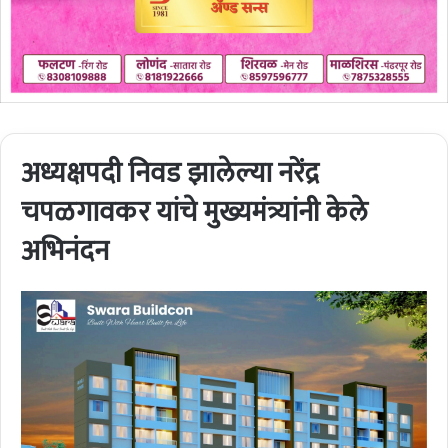
अध्यक्षपदी निवड झालेल्या नरेंद्र
चपळगावकर यांचे मुख्यमंत्र्यांनी केले
अभिनंदन