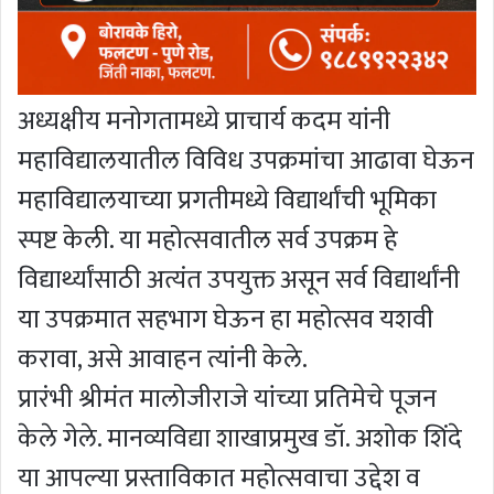
अध्यक्षीय मनोगतामध्ये प्राचार्य कदम यांनी
महाविद्यालयातील विविध उपक्रमांचा आढावा घेऊन
महाविद्यालयाच्या प्रगतीमध्ये विद्यार्थांची भूमिका
स्पष्ट केली. या महोत्सवातील सर्व उपक्रम हे
विद्यार्थ्यांसाठी अत्यंत उपयुक्त असून सर्व विद्यार्थांनी
या उपक्रमात सहभाग घेऊन हा महोत्सव यशवी
करावा, असे आवाहन त्यांनी केले.
प्रारंभी श्रीमंत मालोजीराजे यांच्या प्रतिमेचे पूजन
केले गेले. मानव्यविद्या शाखाप्रमुख डॉ. अशोक शिंदे
या आपल्या प्रस्ताविकात महोत्सवाचा उद्देश व