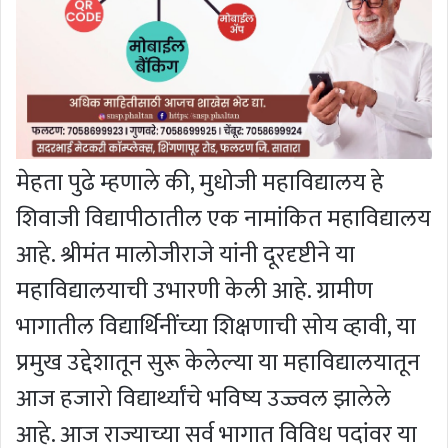
मेहता पुढे म्हणाले की, मुधोजी महाविद्यालय हे
शिवाजी विद्यापीठातील एक नामांकित महाविद्यालय
आहे. श्रीमंत मालोजीराजे यांनी दूरदृष्टीने या
महाविद्यालयाची उभारणी केली आहे. ग्रामीण
भागातील विद्यार्थिनींच्या शिक्षणाची सोय व्हावी, या
प्रमुख उद्देशातून सुरू केलेल्या या महाविद्यालयातून
आज हजारो विद्यार्थ्यांचे भविष्य उज्ज्वल झालेले
आहे. आज राज्याच्या सर्व भागात विविध पदांवर या