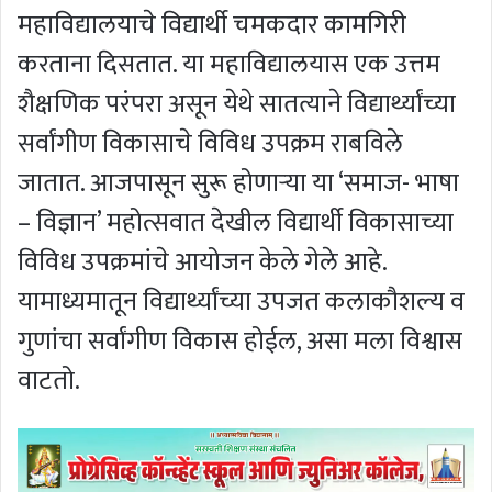
महाविद्यालयाचे विद्यार्थी चमकदार कामगिरी
करताना दिसतात. या महाविद्यालयास एक उत्तम
शैक्षणिक परंपरा असून येथे सातत्याने विद्यार्थ्यांच्या
सर्वांगीण विकासाचे विविध उपक्रम राबविले
जातात. आजपासून सुरू होणार्‍या या ‘समाज- भाषा
– विज्ञान’ महोत्सवात देखील विद्यार्थी विकासाच्या
विविध उपक्रमांचे आयोजन केले गेले आहे.
यामाध्यमातून विद्यार्थ्यांच्या उपजत कलाकौशल्य व
गुणांचा सर्वांगीण विकास होईल, असा मला विश्वास
वाटतो.