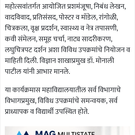
महोत्सवांतर्गत आयोजित प्रशमंजूषा, निबंध लेखन,
वादविवाद, प्रतिसंसद, पोस्टर व मॉडेल, रांगोळी,
चित्रकला, वृक्ष प्रदर्शन, स्वास्थ्य व नेत्र तपासणी,
कवी संमेलन, समूह चर्चा, नाट्य सादरीकरण,
लघुचित्रपट दर्शन अशा विविध उपक्रमांचे नियोजन व
माहिती दिली. विज्ञान शाखाप्रमुख डॉ. मोनाली
पाटील यांनी आभार मानले.
या कार्यक्रमास महाविद्यालयातील सर्व विभागाचे
विभागप्रमुख, विविध उपक्रमांचे समन्वयक, सर्व
प्राध्यापक व विद्यार्थी उपस्थित होते.