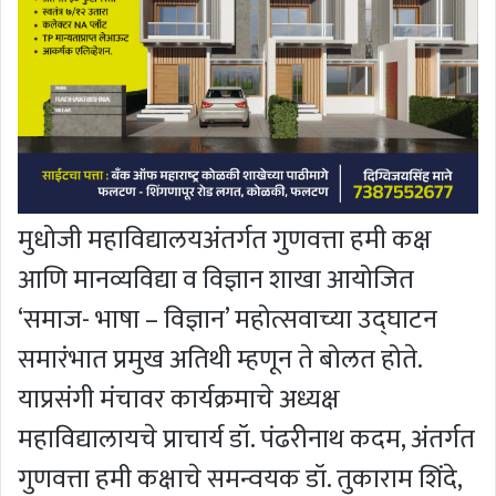
मुधोजी महाविद्यालयअंतर्गत गुणवत्ता हमी कक्ष
आणि मानव्यविद्या व विज्ञान शाखा आयोजित
‘समाज- भाषा – विज्ञान’ महोत्सवाच्या उद्घाटन
समारंभात प्रमुख अतिथी म्हणून ते बोलत होते.
याप्रसंगी मंचावर कार्यक्रमाचे अध्यक्ष
महाविद्यालायचे प्राचार्य डॉ. पंढरीनाथ कदम, अंतर्गत
गुणवत्ता हमी कक्षाचे समन्वयक डॉ. तुकाराम शिंदे,