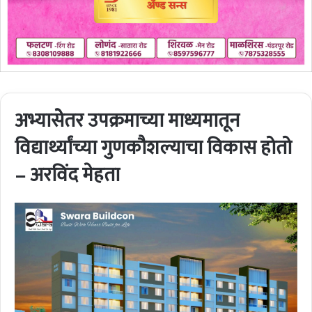
अभ्यासेेतर उपक्रमाच्या माध्यमातून
विद्यार्थ्यांच्या गुणकौशल्याचा विकास होतो
– अरविंद मेहता