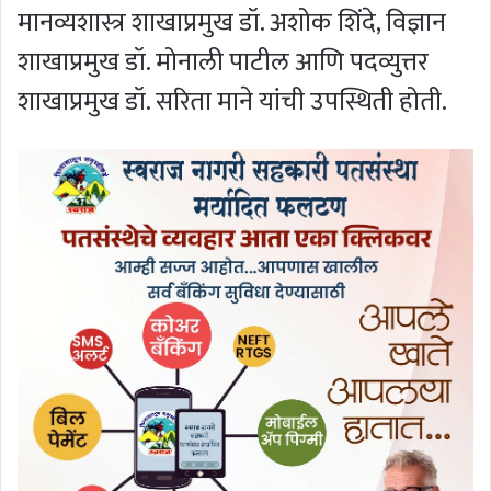
मानव्यशास्त्र शाखाप्रमुख डॉ. अशोक शिंदे, विज्ञान
शाखाप्रमुख डॉ. मोनाली पाटील आणि पदव्युत्तर
शाखाप्रमुख डॉ. सरिता माने यांची उपस्थिती होती.