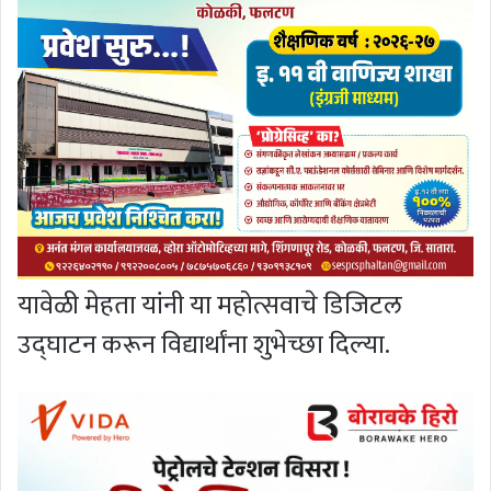
यावेळी मेहता यांनी या महोत्सवाचे डिजिटल
उद्घाटन करून विद्यार्थांना शुभेच्छा दिल्या.