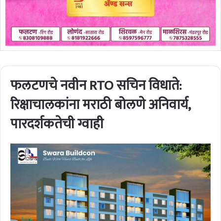
फलटणचे नवीन RTO सचिन विधाते:
रिक्षाचालकांना मराठी बोलणे अनिवार्य,
पारदर्शकतेची ग्वाही