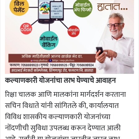
कल्याणकारी योजनांचा लाभ घेण्याचे आवाहन
रिक्षा चालक आणि मालकांना मार्गदर्शन करताना
सचिन विधाते यांनी सांगितले की, कार्यालयात
विविध शासकीय कल्याणकारी योजनांच्या
नोंदणीची सुविधा उपलब्ध करून देण्यात आली