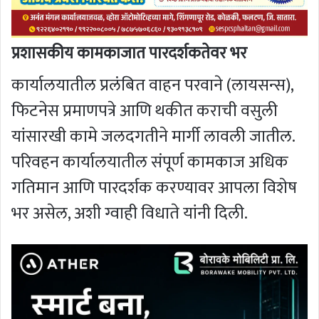
प्रशासकीय कामकाजात पारदर्शकतेवर भर
कार्यालयातील प्रलंबित वाहन परवाने (लायसन्स),
फिटनेस प्रमाणपत्रे आणि थकीत कराची वसुली
यांसारखी कामे जलदगतीने मार्गी लावली जातील.
परिवहन कार्यालयातील संपूर्ण कामकाज अधिक
गतिमान आणि पारदर्शक करण्यावर आपला विशेष
भर असेल, अशी ग्वाही विधाते यांनी दिली.