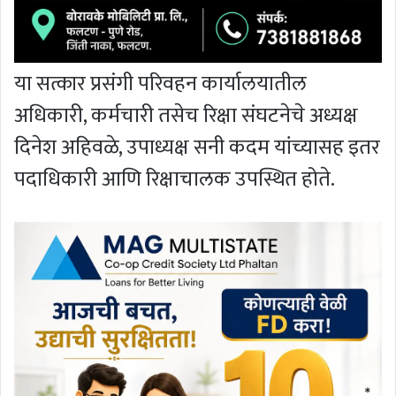
या सत्कार प्रसंगी परिवहन कार्यालयातील
अधिकारी, कर्मचारी तसेच रिक्षा संघटनेचे अध्यक्ष
दिनेश अहिवळे, उपाध्यक्ष सनी कदम यांच्यासह इतर
पदाधिकारी आणि रिक्षाचालक उपस्थित होते.