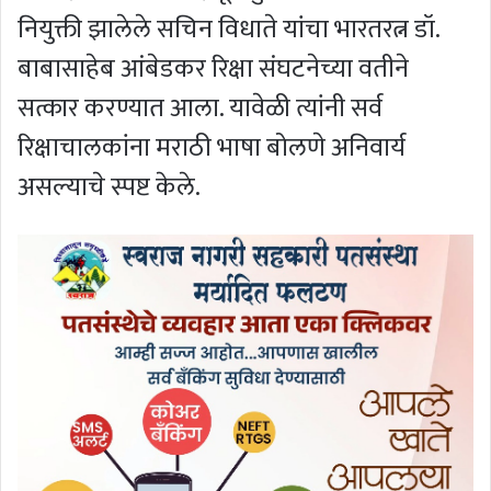
नियुक्ती झालेले सचिन विधाते यांचा भारतरत्न डॉ.
बाबासाहेब आंबेडकर रिक्षा संघटनेच्या वतीने
सत्कार करण्यात आला. यावेळी त्यांनी सर्व
रिक्षाचालकांना मराठी भाषा बोलणे अनिवार्य
असल्याचे स्पष्ट केले.