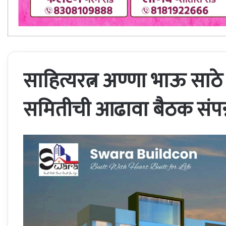
साहित्यरत्न अण्णा भाऊ साठे
समितीची आढावा बैठक संपन