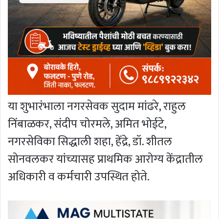
या शुभारंभाला नगरसेवक सुदाम मांढरे, राहुल
निंबाळकर, संदीप चोरमले, अमित भोईटे,
नगरसेविका सिद्धाली शहा, हेंद्रे, डॉ. शीतल
सोनवलकर यांच्यासह प्राथमिक आरोग्य केंद्रातील
अधिकारी व कर्मचारी उपस्थित होते.