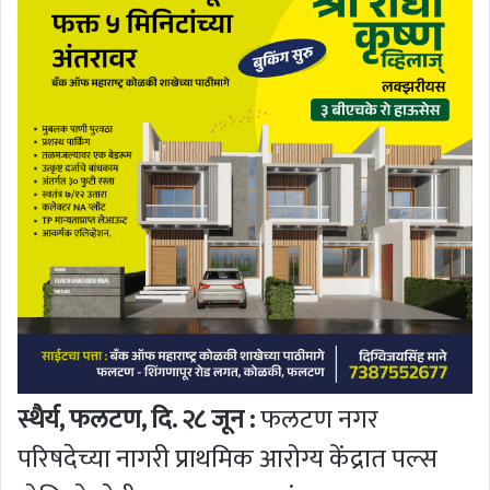
स्थैर्य, फलटण, दि. २८ जून :
फलटण नगर
परिषदेच्या नागरी प्राथमिक आरोग्य केंद्रात पल्स