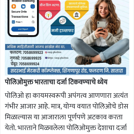
पोलिओमुक्त भारताचा दर्जा टिकवण्याचे ध्येय
पोलिओ हा कायमस्वरूपी अपंगत्व आणणारा अत्यंत
गंभीर आजार आहे. मात्र, योग्य वयात पोलिओचे डोस
मिळाल्यास या आजाराला पूर्णपणे अटकाव करता
येतो. भारताने मिळवलेला पोलिओमुक्त देशाचा दर्जा