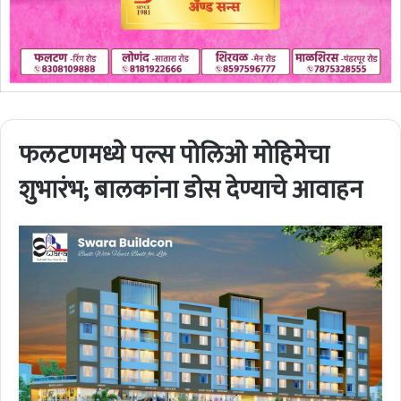
फलटणमध्ये पल्स पोलिओ मोहिमेचा
शुभारंभ; बालकांना डोस देण्याचे आवाहन