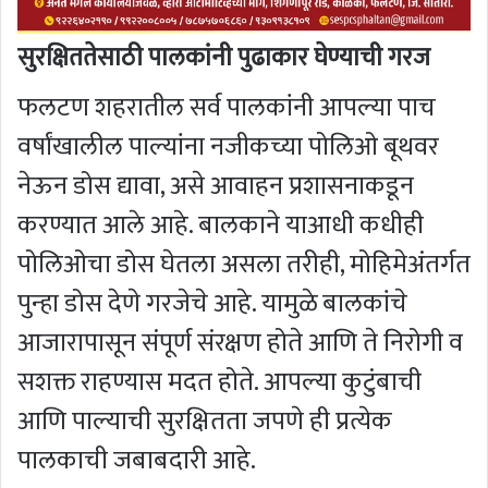
सुरक्षिततेसाठी पालकांनी पुढाकार घेण्याची गरज
फलटण शहरातील सर्व पालकांनी आपल्या पाच
वर्षांखालील पाल्यांना नजीकच्या पोलिओ बूथवर
नेऊन डोस द्यावा, असे आवाहन प्रशासनाकडून
करण्यात आले आहे. बालकाने याआधी कधीही
पोलिओचा डोस घेतला असला तरीही, मोहिमेअंतर्गत
पुन्हा डोस देणे गरजेचे आहे. यामुळे बालकांचे
आजारापासून संपूर्ण संरक्षण होते आणि ते निरोगी व
सशक्त राहण्यास मदत होते. आपल्या कुटुंबाची
आणि पाल्याची सुरक्षितता जपणे ही प्रत्येक
पालकाची जबाबदारी आहे.