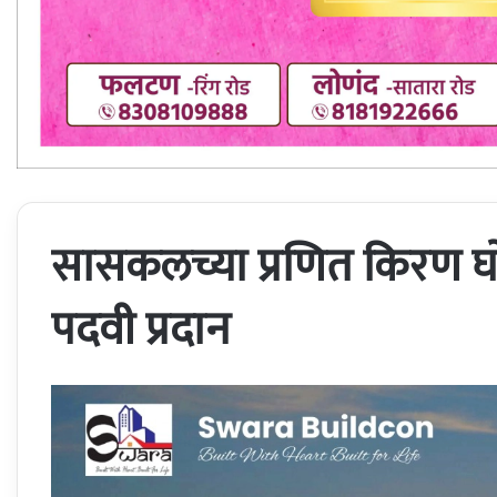
सासकलच्या प्रणित किरण घ
पदवी प्रदान