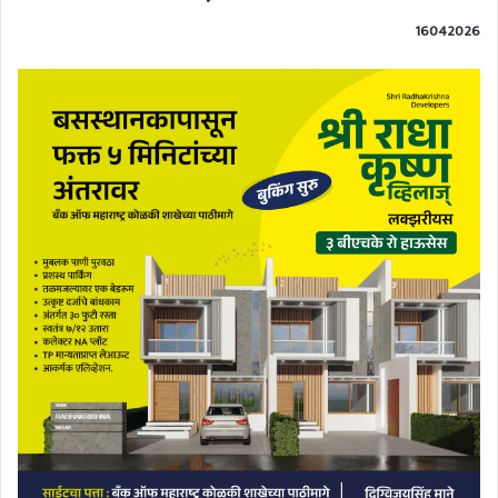
16042026