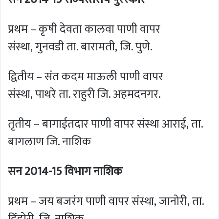
प्रथम – कृषी देवता कालवा पाणी वापर
संस्था, गुनवडी ता. बारामती, जि. पुणे.
द्वितीय – संत कदम माऊली पाणी वापर
संस्था, पाथरे ता. राहुरी जि. अहमदनगर.
तृतीय – बागाईतदार पाणी वापर संस्था आराई, ता.
बागलाण जि. नाशिक
सन 2014-15 विभाग नाशिक
प्रथम – जय बजरंग पाणी वापर संस्था, जानोरी, ता.
दिंडोरी, जि. नाशिक