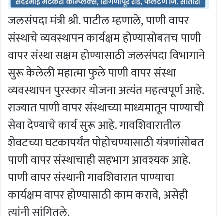
जलसंपदा मंत्री श्री. पाटील म्हणाले, पाणी वापर
संस्थाचे व्यवस्थापन कार्यक्षम होण्यासोबतच पाणी
वापर संस्था सक्षम होण्यासाठी जलसंपदा विभागाने
सुरू केलेली महात्मा फुले पाणी वापर संस्था
व्यवस्थापन पुरस्कार योजना अत्यंत महत्वपूर्ण आहे.
राज्यात पाणी वापर संस्थाच्या माध्यमातून पाण्याची
सेवा देण्याचे कार्य सुरू आहे. गावशिवारातील
शेवटच्या घटकापर्यंत पोहोचण्यासाठी यंत्रणांसोबत
पाणी वापर संस्थाचाही सहभाग आवश्यक आहे.
पाणी वापर संस्थानी गावशिवारात पाण्याचा
कार्यक्षम वापर होण्यासाठी काम करावे, असेही
त्यांनी सांगितले.