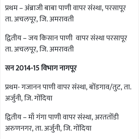
प्रथम – अंब्राजी बाबा पाणी वापर संस्था, परसापूर
ता. अचलपूर, जि. अमरावती
द्वितीय – जय किसान पाणी वापर संस्था परसापूर
ता. अचलपूर, जि. अमरावती
सन 2014-15 विभाग नागपूर
प्रथम- गजानन पाणी वापर संस्था, बोंडगाव/तुट, ता.
अर्जुनी, जि. गोंदिया
द्वितीय – माँ गंगा पाणी वापर संस्था, अरततोंडी
अरुणनगर, ता. अर्जुनी, जि. गोंदिया