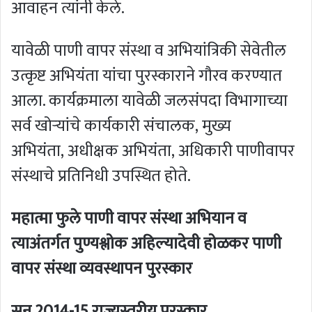
आवाहन त्यांनी केले.
यावेळी पाणी वापर संस्था व अभियांत्रिकी सेवेतील
उत्कृष्ट अभियंता यांचा पुरस्काराने गौरव करण्यात
आला. कार्यक्रमाला यावेळी जलसंपदा विभागाच्या
सर्व खोऱ्यांचे कार्यकारी संचालक, मुख्य
अभियंता, अधीक्षक अभियंता, अधिकारी पाणीवापर
संस्थाचे प्रतिनिधी उपस्थित होते.
महात्मा फुले पाणी वापर संस्था अभियान व
त्याअंतर्गत पुण्यश्लोक अहिल्यादेवी होळकर पाणी
वापर संस्था व्यवस्थापन पुरस्कार
सन 2014-15 राज्यस्तरीय पुरस्कार