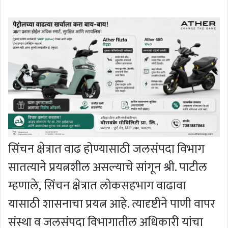
सिंचन क्षेत्रात वाढ होण्यासाठी जलसंपदा विभाग
सातत्याने प्रयत्नशील असल्याचे सांगून श्री. पाटील
म्हणाले, सिंचन क्षेत्रात लोकसहभाग वाढावा
यासाठी शासनाचा प्रयत्न आहे. त्यादृष्टीने पाणी वापर
संस्था व जलसंपदा विभागातील अधिकारी यांचा