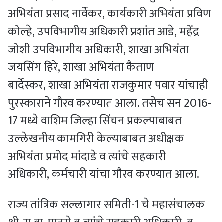
अभियंता प्रसाद नार्वेकर, कार्यकारी अभियंता प्रविण
कोल्हे, उपविभागीय अधिकारी प्रशांत आडे, महेंद्र
जोशी उपविभागीय अधिकारी, शाखा अभियंता
जयसिंग हिरे, शाखा अभियंता कैताण
बार्देस्कर, शाखा अभियंता राजकुमार पवार यांचाही
पुरस्काराने गौरव करण्यात आला. तसेच सन 2016-
17 मध्ये वाशिम जिल्हा सिंचन प्रकल्पाबाबत
उल्लेखनीय कामगिरी केल्याबाबत अधीक्षक
अभियंता प्रमोद मांदाडे व त्यांचे सहकारी
अधिकारी, कर्मचारी यांचा गौरव करण्यात आला.
राज्य तांत्रिक सल्लागार समिती-1 चे महासंचालक