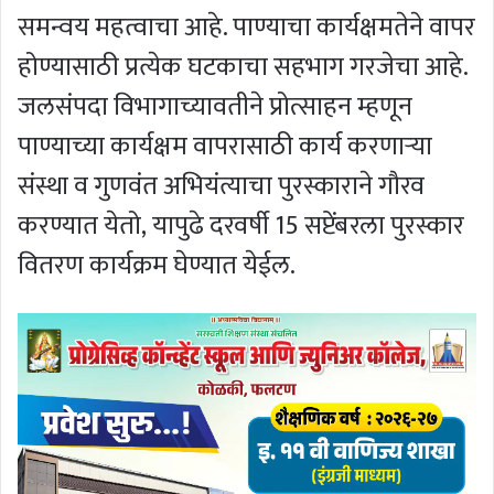
समन्वय महत्वाचा आहे. पाण्याचा कार्यक्षमतेने वापर
होण्यासाठी प्रत्येक घटकाचा सहभाग गरजेचा आहे.
जलसंपदा विभागाच्यावतीने प्रोत्साहन म्हणून
पाण्याच्या कार्यक्षम वापरासाठी कार्य करणाऱ्या
संस्था व गुणवंत अभियंत्याचा पुरस्काराने गौरव
करण्यात येतो, यापुढे दरवर्षी 15 सप्टेंबरला पुरस्कार
वितरण कार्यक्रम घेण्यात येईल.