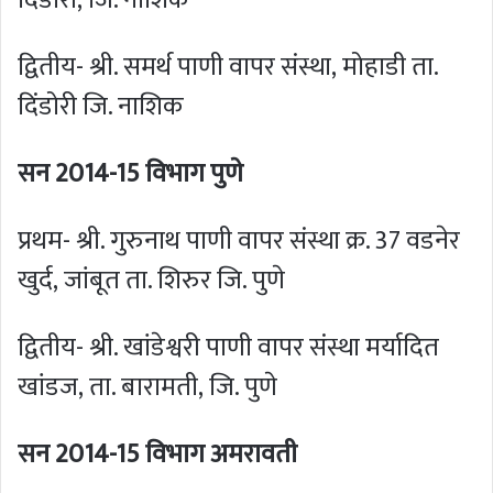
द्वितीय- श्री. समर्थ पाणी वापर संस्था, मोहाडी ता.
दिंडोरी जि. नाशिक
सन 2014-15 विभाग पुणे
प्रथम- श्री. गुरुनाथ पाणी वापर संस्था क्र. 37 वडनेर
खुर्द, जांबूत ता. शिरुर जि. पुणे
द्वितीय- श्री. खांडेश्वरी पाणी वापर संस्था मर्यादित
खांडज, ता. बारामती, जि. पुणे
सन 2014-15 विभाग अमरावती