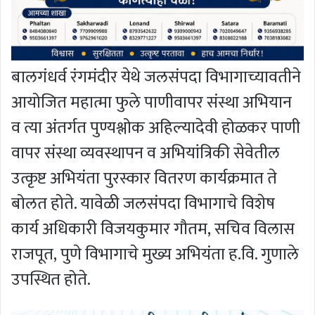
बालगंधर्व रंगमंदीर येथे जलसंपदा विभागाच्यावतीने
आयोजित महात्मा फुले पाणीवापर संस्था अभियान
व त्या अंतर्गत पुण्यश्लोक अहिल्यादेवी होळकर पाणी
वापर संस्था व्यवस्थापन व अभियांत्रिकी सेवेतील
उत्कृष्ट अभियंता पुरस्कार वितरण कार्यक्रमात ते
बोलत होते. यावेळी जलसंपदा विभागाचे विशेष
कार्य अधिकारी विजयकुमार गौतम, सचिव विलास
राजपूत, पुणे विभागाचे मुख्य अभियंता ह.वि. गुणाले
उपस्थित होते.