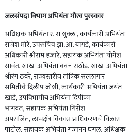
जलसंपदा विभाग अभियंता गौरव पुरस्कार
अधिक्षक अभियंता र. रा शुक्ला, कार्यकारी अभियंता
राजेश मोरे, उपसचिव ज्ञा. आ. बागडे, कार्यकारी
अधिकारी श्रीराम हजारे, सहायक अभियंता योगेश
सावंत, शाखा अभियंता बबन राठोड, शाखा अभियंता
श्रीरंग ठवरे, राज्यस्तरीय तांत्रिक सल्लागार
समितीचे दिलीप जोशी, कार्यकारी अभियंता जयंत
खाडे, उपविभागीय अभियंता दिपीका
भागवत, सहायक अभियंता गिरीश
अपराजित, लाभक्षेत्र विकास प्राधिकरणचे विलास
पाटील, सहायक अभियंता गजानन घुगल, अधिक्षक