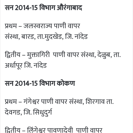
सन 2014-15 विभाग औरंगाबाद
प्रथम – जलस्वराज्य पाणी वापर
संस्था, बारड, ता.मुदखेड, जि. नांदेड
द्वितीय – मुक्तागिरी पाणी वापर संस्था, देळुब, ता.
अर्धापूर जि. नांदेड
सन 2014-15 विभाग कोकण
प्रथम – गंगेश्वर पाणी वापर संस्था, शिरगाव ता.
देवगड, जि. सिधुदुर्ग
द्वितीय – लिंगेश्वर पावणादेवी पाणी वापर