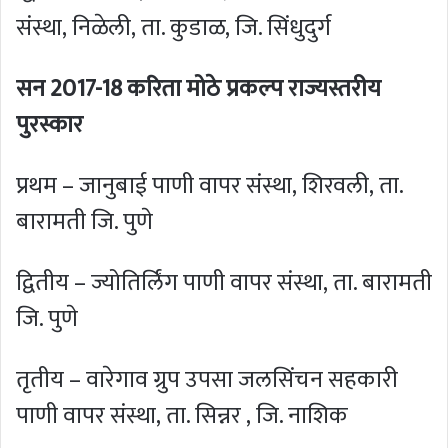
संस्था, निळेली, ता. कुडाळ, जि. सिंधुदुर्ग
सन 2017-18 करिता मोठे प्रकल्प राज्यस्तरीय
पुरस्कार
प्रथम – जानुबाई पाणी वापर संस्था, शिरवली, ता.
बारामती जि. पुणे
द्वितीय – ज्योतिर्लिंग पाणी वापर संस्था, ता. बारामती
जि. पुणे
तृतीय – वारेगाव ग्रुप उपसा जलसिंचन सहकारी
पाणी वापर संस्था, ता. सिन्नर , जि. नाशिक