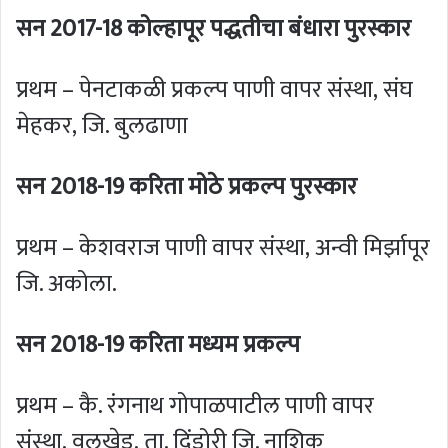
सन 2017-18 कोल्हापूर पद्धतीचा बंधारा पुरस्कार
प्रथम – पेनटाकळी प्रकल्प पाणी वापर संस्था, संघ
मेहकर, जि. बुलढाणा
सन 2018-19 करिता मोठे प्रकल्प पुरस्कार
प्रथम – केशवराज पाणी वापर संस्था, अन्वी मिर्झापूर
जि. अकोला.
सन 2018-19 करिता मध्यम प्रकल्प
प्रथम – कै. रंगनाथ गोपाळपाटील पाणी वापर
संस्था, वलखेड, ता. दिंडोरी जि. नाशिक