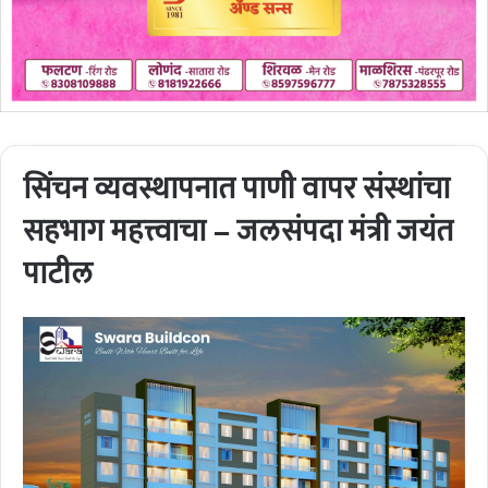
सिंचन व्यवस्थापनात पाणी वापर संस्थांचा
सहभाग महत्त्वाचा – जलसंपदा मंत्री जयंत
पाटील