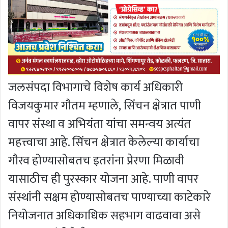
जलसंपदा विभागाचे विशेष कार्य अधिकारी
विजयकुमार गौतम म्हणाले, सिंचन क्षेत्रात पाणी
वापर संस्था व अभियंता यांचा समन्वय अत्यंत
महत्त्वाचा आहे. सिंचन क्षेत्रात केलेल्या कार्याचा
गौरव होण्यासोबतच इतरांना प्रेरणा मिळावी
यासाठीच ही पुरस्कार योजना आहे. पाणी वापर
संस्थांनी सक्षम होण्यासोबतच पाण्याच्या काटेकारे
नियोजनात अधिकाधिक सहभाग वाढवावा असे