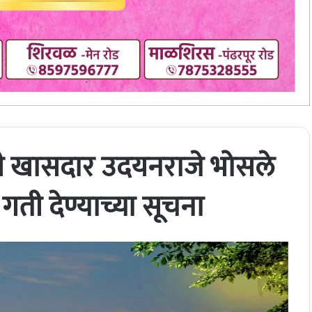
ची खासदार उदयनराजे भोसले
गती देण्याच्या सूचना