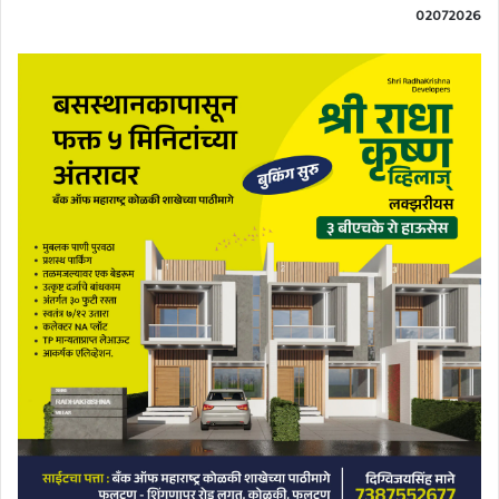
02072026