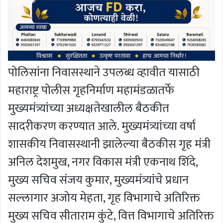
पोलिसांना निवासस्थाने उपलब्ध व्हावीत यासाठी
महाराष्ट्र पोलीस गृहनिर्माण महामंडळातर्फे
मुख्यमंत्र्यांच्या अध्यक्षतेखालील बैठकीत
सादरीकरण करण्यात आले. मुख्यमंत्र्यांच्या वर्षा
शासकीय निवासस्थानी झालेल्या बैठकीस गृह मंत्री
अनिल देशमुख, नगर विकास मंत्री एकनाथ शिंदे,
मुख्य सचिव संजय कुमार, मुख्यमंत्र्यांचे प्रधान
सल्लागार अजोय मेहता, गृह विभागाचे अतिरिक्त
मुख्य सचिव सीताराम कुंटे, वित्त विभागाचे अतिरिक्त