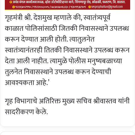
गृहमंत्री श्री‌. देशमुख म्हणाले की, स्वातंत्र्यपूर्व
काळात पोलिसांसाठी जितकी निवासस्थाने उपलब्ध
करून देण्यात आली होती. त्यातुलनेत
स्वातंत्र्यानंतरही तितकी निवासस्थाने उपलब्ध करून
देता आली नाहीत. त्यामुळे पोलीस मनुष्यबळाच्या
तुलनेत निवासस्थाने उपलब्ध करून देण्याची
आवश्यकता आहे.’
गृह विभागाचे अतिरिक्त मुख्य सचिव श्रीवास्तव यांनी
सादरीकरण केले.