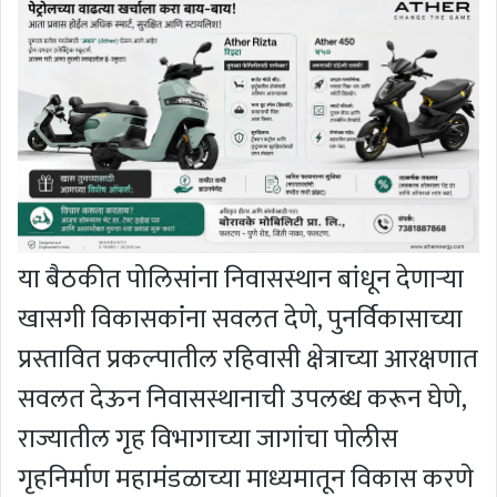
या बैठकीत पोलिसांना निवासस्थान बांधून देणाऱ्या
खासगी विकासकांंना सवलत देणे, पुनर्विकासाच्या
प्रस्तावित प्रकल्पातील रहिवासी क्षेत्राच्या आरक्षणात
सवलत देऊन निवासस्थानाची उपलब्ध करून घेणे,
राज्यातील गृह विभागाच्या जागांचा पोलीस
गृहनिर्माण महामंडळाच्या माध्यमातून विकास करणे