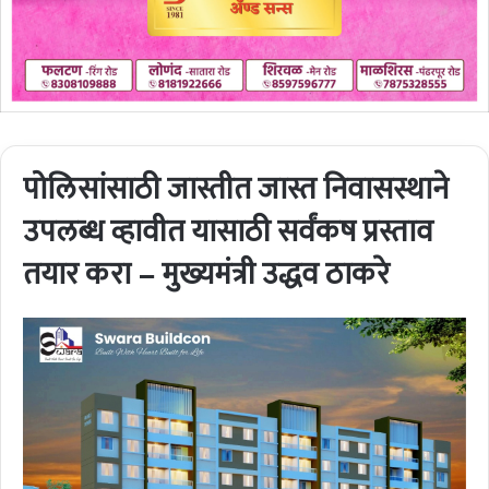
पोलिसांसाठी जास्तीत जास्त निवासस्थाने
उपलब्ध व्हावीत यासाठी सर्वंकष प्रस्ताव
तयार करा – मुख्यमंत्री उद्धव ठाकरे