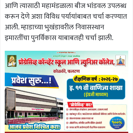
आणि त्यासाठी महामंडळाला बीज भांडवल उपलब्ध
करून देणे अशा विविध पर्यायांबाबत चर्चा करण्यात
आली. म्हाडाच्या भुखंडावरील निवासस्थान
इमारतींचा पुनर्विकास याबाबतही चर्चा झाली.