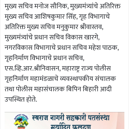
मुख्य सचिव मनोज सौनिक, मुख्यमंत्र्यांचे अतिरिक्त
मुख्य सचिव आशिषकुमार सिंह, गृह विभागाचे
अतिरिक्त मुख्य सचिव मनुकुमार श्रीवास्तव,
मुख्यमंत्र्यांचे प्रधान सचिव विकास खारगे,
नगरविकास विभागाचे प्रधान सचिव महेश पाठक,
गृहनिर्माण विभागाचे प्रधान सचिव,
एस.व्हि.आर.श्रीनिवासन, महाराष्ट्र राज्य पोलीस
गृहनिर्माण महामंडळाचे व्यवस्थापकीय संचालक
तथा पोलीस महासंचालक बिपिन बिहारी आदी
उपस्थित होते.