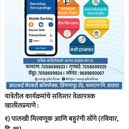
यात्रेतील कार्यक्रमांचे सविस्तर वेळापत्रक
खालीलप्रमाणे :
१) पालखी मिरवणूक आणि बहुरंगी सोंगे (रविवार,