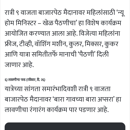
रात्री ९ वाजता बाजारपेठ मैदानावर महिलांसाठी ‘न्यू
होम मिनिस्टर – खेळ पैठणीचा’ हा विशेष कार्यक्रम
आयोजित करण्यात आला आहे. विजेत्या महिलांना
फ्रीज, टीव्ही, वॉशिंग मशीन, कुलर, मिक्सर, कुकर
आणि यात्रा समितीतर्फे मानाची ‘पैठणी’ दिली
जाणार आहे.
६) लावणीचा फड (रविवार, दि. २६)
यात्रेच्या सांगता समारंभादिवशी रात्री ९ वाजता
बाजारपेठ मैदानावर ‘बारा गावच्या बारा अप्सरा’ हा
लावणीचा रंगारंग कार्यक्रम पार पडणार आहे.