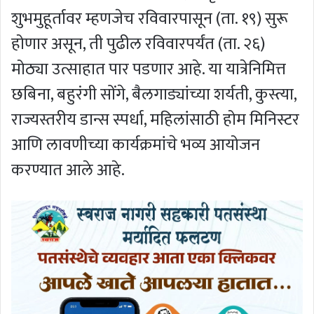
शुभमुहूर्तावर म्हणजेच रविवारपासून (ता. १९) सुरू
होणार असून, ती पुढील रविवारपर्यंत (ता. २६)
मोठ्या उत्साहात पार पडणार आहे. या यात्रेनिमित्त
छबिना, बहुरंगी सोंगे, बैलगाड्यांच्या शर्यती, कुस्त्या,
राज्यस्तरीय डान्स स्पर्धा, महिलांसाठी होम मिनिस्टर
आणि लावणीच्या कार्यक्रमांचे भव्य आयोजन
करण्यात आले आहे.