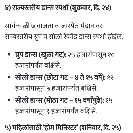
४) राज्यस्तरीय डान्स स्पर्धा (शुक्रवार, दि. २४)
सायंकाळी ७ वाजता बाजारपेठ मैदानावर
राज्यस्तरीय ग्रुप व सोलो रेकॉर्ड डान्स स्पर्धा होईल.
ग्रुप डान्स (खुला गट):
२५ हजारांपासून १०
हजारांपर्यंत बक्षिसे.
सोलो डान्स (छोटा गट – ४ ते १५ वर्षे):
११
हजारांपासून ५ हजारांपर्यंत बक्षिसे.
सोलो डान्स (मोठा गट – १५ वर्षांपुढे):
१५
हजारांपासून ९ हजारांपर्यंत बक्षिसे.
५) महिलांसाठी ‘होम मिनिस्टर’ (शनिवार, दि. २५)