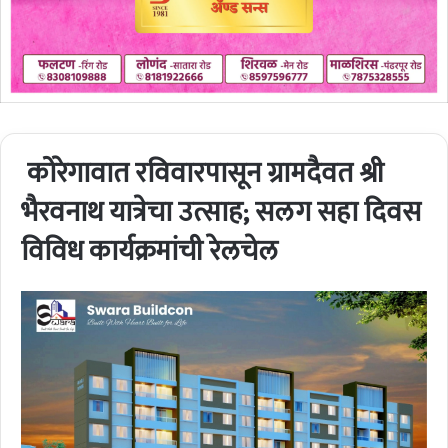
कोरेगावात रविवारपासून ग्रामदैवत श्री
भैरवनाथ यात्रेचा उत्साह; सलग सहा दिवस
विविध कार्यक्रमांची रेलचेल