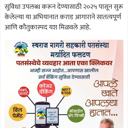
सुविधा उपलब्ध करून देण्यासाठी २०२५ पासून सुरू
केलेल्या या अभियानात कराड आगाराने सातत्यपूर्ण
आणि कौतुकास्पद यश मिळवले आहे.