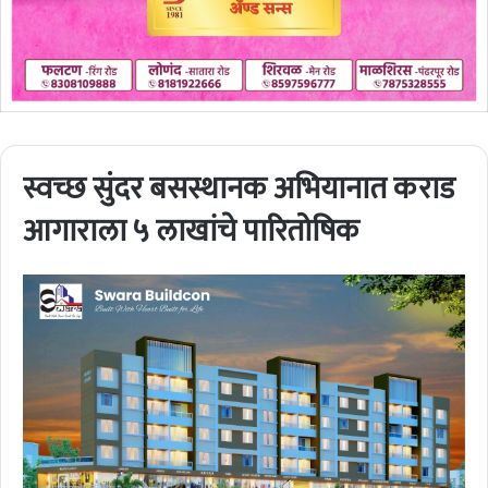
स्वच्छ सुंदर बसस्थानक अभियानात कराड
आगाराला ५ लाखांचे पारितोषिक