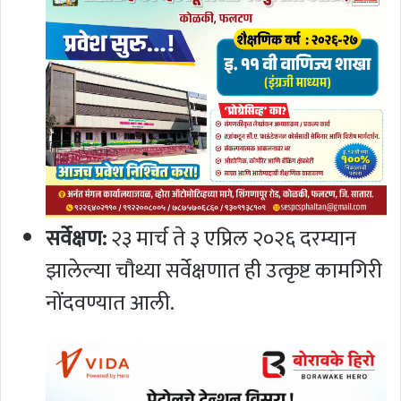
सर्वेक्षण:
२३ मार्च ते ३ एप्रिल २०२६ दरम्यान
झालेल्या चौथ्या सर्वेक्षणात ही उत्कृष्ट कामगिरी
नोंदवण्यात आली.