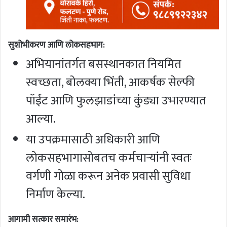
सुशोभीकरण आणि लोकसहभाग:
अभियानांतर्गत बसस्थानकात नियमित
स्वच्छता, बोलक्या भिंती, आकर्षक सेल्फी
पॉईंट आणि फुलझाडांच्या कुंड्या उभारण्यात
आल्या.
या उपक्रमासाठी अधिकारी आणि
लोकसहभागासोबतच कर्मचाऱ्यांनी स्वतः
वर्गणी गोळा करून अनेक प्रवासी सुविधा
निर्माण केल्या.
आगामी सत्कार समारंभ: