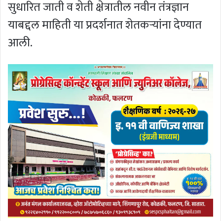
सुधारित जाती व शेती क्षेत्रातील नवीन तंत्रज्ञान
याबद्दल माहिती या प्रदर्शनात शेतकर्‍यांना देण्यात
आली.