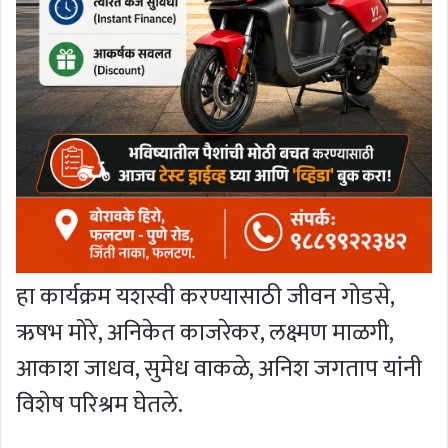
हा कार्यक्रम यशस्वी करण्यासाठी जीवन गोडसे,
ऋषभ मोरे, अनिकेत काजरेकर, लक्ष्मण माळगी,
आकाश जाधव, सुमेध वाकळे, अनिश जगताप यांनी
विशेष परिश्रम घेतले.