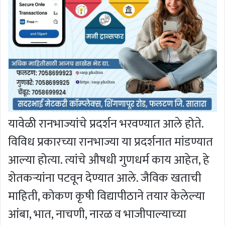
यावेळी रानभाज्यांचे प्रदर्शन भरवण्यात आले होते.
विविध प्रकारच्या रानभाज्या या प्रदर्शनात मांडण्यात
आल्या होत्या. त्यांचे औषधी गुणधर्म काय आहेत, हे
शेतकर्‍यांना पटवून देण्यात आले. जैविक खताची
माहिती, कोकण कृषी विद्यापीठाने तयार केलेल्या
आंबा, भात, नाचणी, नारळ व भाजीपाल्याच्या