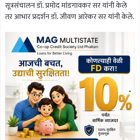
सूत्रसंचालन डॉ. प्रमोद मांडगावकर सर यांनी केले
तर आभार प्रदर्शन डॉ. जीवण आरेकर सर यांनी केले.