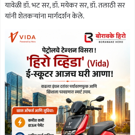
यावेळी डॉ. भट सर, डॉ. मयेकर सर, डॉ. तलाठी सर
यांनी शेतकर्‍यांना मार्गदर्शन केले.