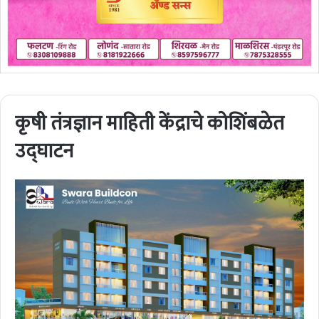
कृषी तंत्रज्ञान माहिती केंद्राचे कोशिंबळेत
उद्घाटन