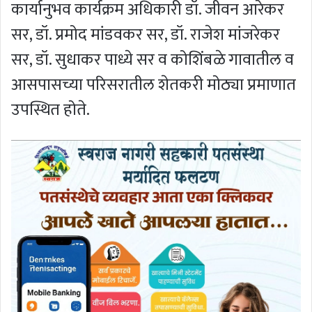
कार्यानुभव कार्यक्रम अधिकारी डॉ. जीवन आरेकर
सर, डॉ. प्रमोद मांडवकर सर, डॉ. राजेश मांजरेकर
सर, डॉ. सुधाकर पाध्ये सर व कोशिंबळे गावातील व
आसपासच्या परिसरातील शेतकरी मोठ्या प्रमाणात
उपस्थित होते.