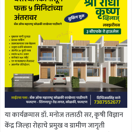
या कार्यक्रमास डॉ. मनोज तलाठी सर, कृषी विज्ञान
केंद्र जिल्हा रोहाचे प्रमुख व ग्रामीण जागृती