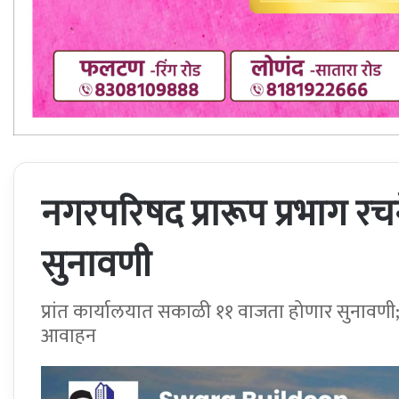
नगरपरिषद प्रारूप प्रभाग रच
सुनावणी
प्रांत कार्यालयात सकाळी ११ वाजता होणार सुनावणी;
आवाहन