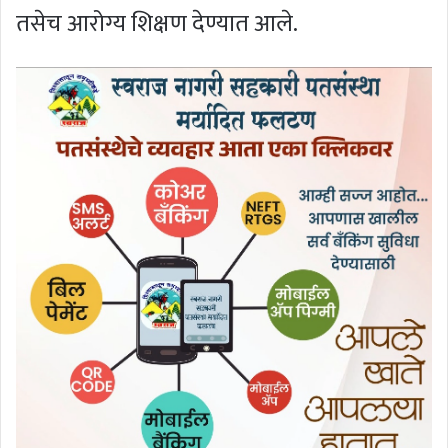
तसेच आरोग्य शिक्षण देण्यात आले.