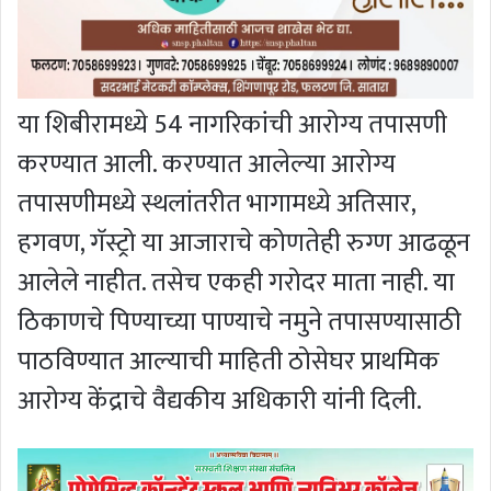
या शिबीरामध्ये 54 नागरिकांची आरोग्य तपासणी
करण्यात आली. करण्यात आलेल्या आरोग्य
तपासणीमध्ये स्थलांतरीत भागामध्ये अतिसार,
हगवण, गॅस्ट्रो या आजाराचे कोणतेही रुग्ण आढळून
आलेले नाहीत. तसेच एकही गरोदर माता नाही. या
ठिकाणचे पिण्याच्या पाण्याचे नमुने तपासण्यासाठी
पाठविण्यात आल्याची माहिती ठोसेघर प्राथमिक
आरोग्य केंद्राचे वैद्यकीय अधिकारी यांनी दिली.