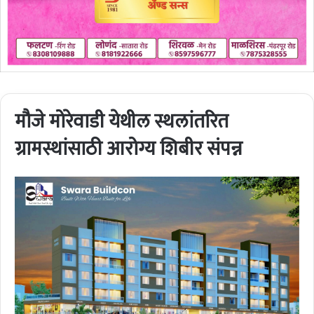
मौजे मोरेवाडी येथील स्थलांतरित
ग्रामस्थांसाठी आरोग्य शिबीर संपन्न