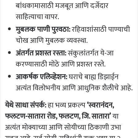
बांधकामासाठी मजबूत आणि दर्जेदार
साहित्याचा वापर.
मुबलक पाणी पुरवठा:
रहिवाशांसाठी पाण्याची
चोख आणि मुबलक व्यवस्था.
अंतर्गत प्रशस्त रस्ता:
संकुलांतर्गत ये-जा
करण्यासाठी मोठे आणि प्रशस्त रस्ते.
आकर्षक एलिव्हेशन:
घराचे बाह्य डिझाईन
अत्यंत विलोभनीय आणि आधुनिक शैलीचे आहे.
येथे साधा संपर्क:
हा भव्य प्रकल्प
‘स्वरानंदन,
फलटण-सातारा रोड, फलटण, जि. सातारा’
या
अत्यंत मोक्याच्या आणि सोयीच्या ठिकाणी उभा