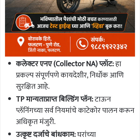
कलेक्टर एनए (Collector NA) प्लॉट:
हा
प्रकल्प संपूर्णपणे कायदेशीर, निर्धोक आणि
सुरक्षित आहे.
TP मान्यताप्राप्त बिल्डिंग प्लॅन:
टाऊन
प्लॅनिंगच्या सर्व नियमांचे काटेकोर पालन करून
अधिकृत मंजुरी.
उत्कृष्ट दर्जाचे बांधकाम:
घरांच्या