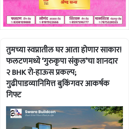
तुमच्या स्वप्नातील घर आता होणार साकार!
फलटणमध्ये ‘गुरुकृपा संकुल’चा शानदार
२ BHK रो-हाऊस प्रकल्प;
गुढीपाडव्यानिमित्त बुकिंगवर आकर्षक
गिफ्ट