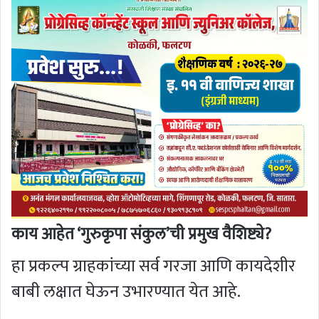
काय आहेत ‘गुरुकृपा संकुल’ची प्रमुख वैशिष्ट्ये?
हा प्रकल्प ग्राहकांच्या सर्व गरजा आणि कायदेशीर
बाबी लक्षात घेऊन उभारण्यात येत आहे.