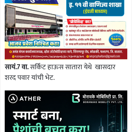
सायं.7 वा.
सर्किट हाऊस सातारा येथे खासदार
शरद पवार यांची भेट.