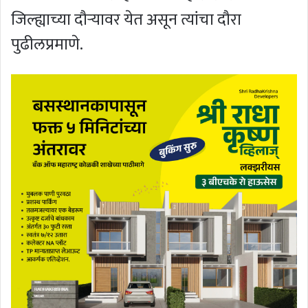
जिल्ह्याच्या दौऱ्यावर येत असून त्यांचा दौरा
पुढीलप्रमाणे.