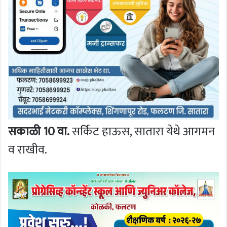
सकाळी 10 वा.
सर्किट हाऊस, सातारा येथे आगमन
व राखीव.