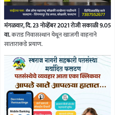
मंगळवार, दि. 23 नोव्हेंबर 2021 रोजी सकाळी 9.05
वा.
कराड निवासस्थान येथून खाजगी वाहनाने
साताराकडे प्रयाण.