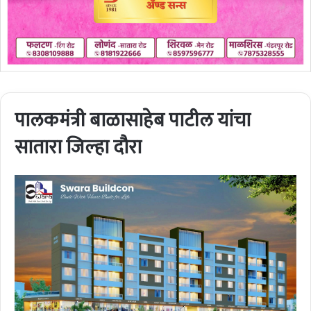
पालकमंत्री बाळासाहेब पाटील यांचा
सातारा जिल्हा दौरा