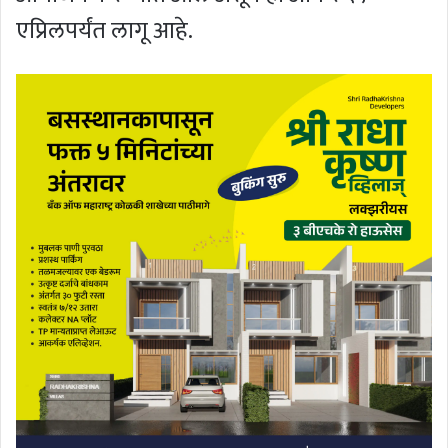
एप्रिलपर्यंत लागू आहे.