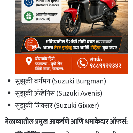
सुझुकी बर्गमन (Suzuki Burgman)
सुझुकी ॲव्हेनिस (Suzuki Avenis)
सुझुकी जिक्सर (Suzuki Gixxer)
मेळाव्यातील प्रमुख आकर्षणे आणि धमाकेदार ऑफर्स: