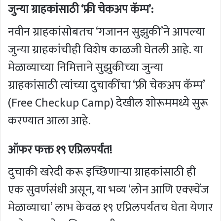
जुन्या ग्राहकांसाठी ‘फ्री चेकअप कॅम्प’:
नवीन ग्राहकांसोबतच ‘गजानन सुझुकी’ने आपल्या
जुन्या ग्राहकांचीही विशेष काळजी घेतली आहे. या
मेळाव्याच्या निमित्ताने सुझुकीच्या जुन्या
ग्राहकांसाठी त्यांच्या दुचाकींचा ‘फ्री चेकअप कॅम्प’
(Free Checkup Camp) देखील शोरूममध्ये सुरू
करण्यात आला आहे.
ऑफर फक्त १९ एप्रिलपर्यंत!
दुचाकी खरेदी करू इच्छिणाऱ्या ग्राहकांसाठी ही
एक सुवर्णसंधी असून, या भव्य ‘लोन आणि एक्स्चेंज
मेळाव्याचा’ लाभ केवळ १९ एप्रिलपर्यंतच घेता येणार