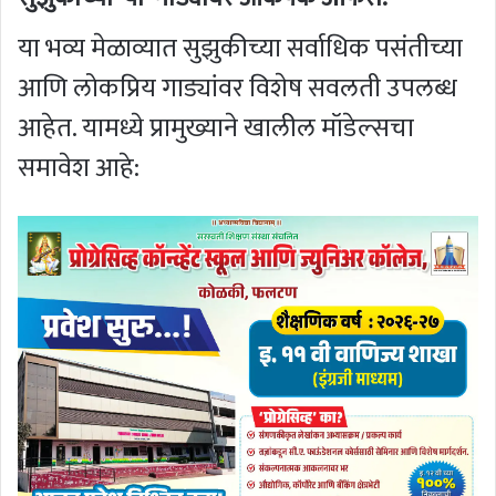
या भव्य मेळाव्यात सुझुकीच्या सर्वाधिक पसंतीच्या
आणि लोकप्रिय गाड्यांवर विशेष सवलती उपलब्ध
आहेत. यामध्ये प्रामुख्याने खालील मॉडेल्सचा
समावेश आहे: