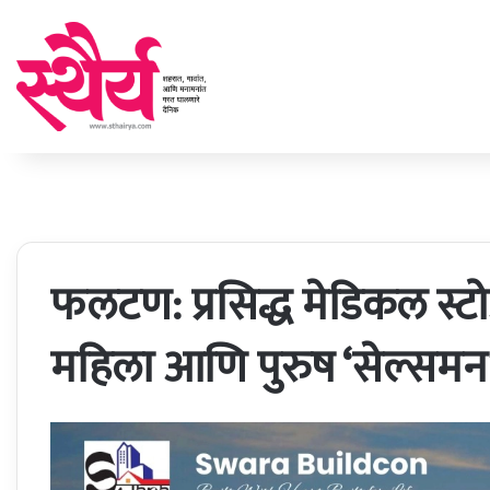
फलटण: प्रसिद्ध मेडिकल स्ट
महिला आणि पुरुष ‘सेल्समन’