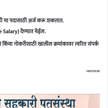
ी या पदासाठी अर्ज करू शकतात.
 Salary) देण्यात येईल.
किंवा नोकरीसाठी खालील क्रमांकावर त्वरित संपर्क
14032026