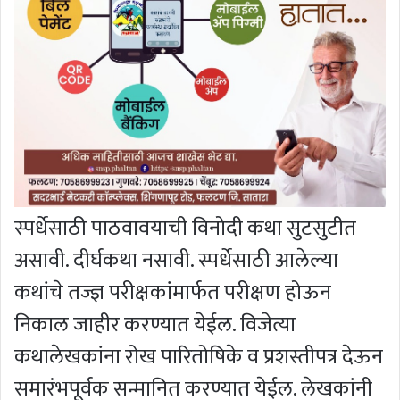
स्पर्धेसाठी पाठवावयाची विनोदी कथा सुटसुटीत
असावी. दीर्घकथा नसावी. स्पर्धेसाठी आलेल्या
कथांचे तज्ज्ञ परीक्षकांमार्फत परीक्षण होऊन
निकाल जाहीर करण्यात येईल. विजेत्या
कथालेखकांना रोख पारितोषिके व प्रशस्तीपत्र देऊन
समारंभपूर्वक सन्मानित करण्यात येईल. लेखकांनी