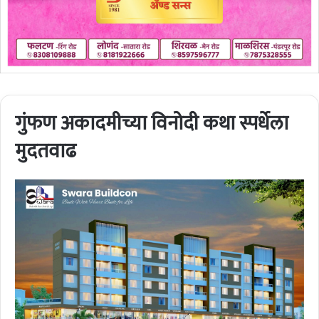
गुंफण अकादमीच्या विनोदी कथा स्पर्धेला
मुदतवाढ