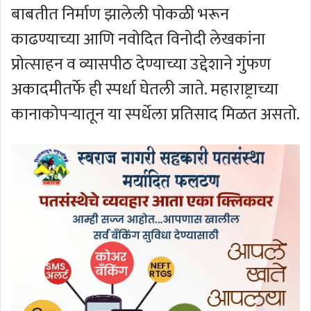
बाबतीत निर्माण झालेली पोकळी भरून
काढण्याच्या आणि नवोदित विनोदी लेखकांना
प्रोत्साहन व व्यासपीठ देण्याच्या उद्देशाने गुंफण
अकादमीतर्फे ही स्पर्धा घेतली जाते. महाराष्ट्राच्या
कानाकोपर्‍यातून या स्पर्धेला प्रतिसाद मिळत असतो.