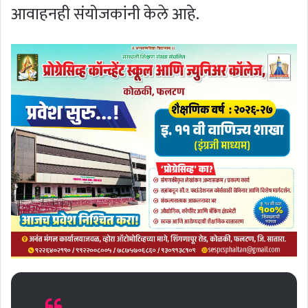
आवाहनही संयोजकांनी केले आहे.