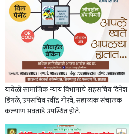
यावेळी सामाजिक न्याय विभागाचे सहसचिव दिनेश
डिंगळे, उपसचिव रवींद्र गोरवे, सहाय्यक संचालक
कल्याण अवताडे उपस्थित होते.