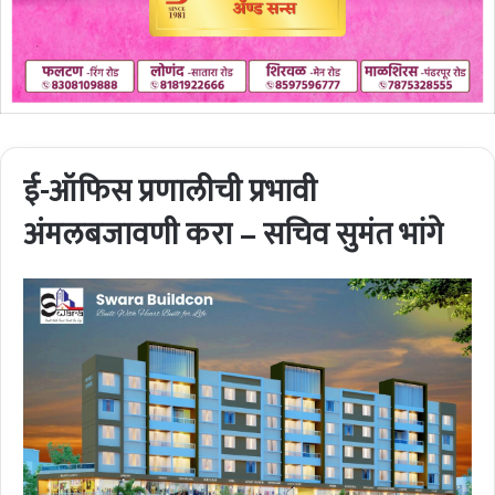
ई-ऑफिस प्रणालीची प्रभावी
अंमलबजावणी करा – सचिव सुमंत भांगे