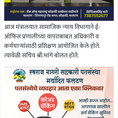
आज मंत्रालयात सामाजिक न्याय विभागाने ई-
ऑफिस प्रणालीच्या वापराबाबत अधिकारी व
कर्मचाऱ्यांसाठी प्रशिक्षण आयोजित केले होते.
त्यावेळी सचिव श्री.भांगे बोलत होते.