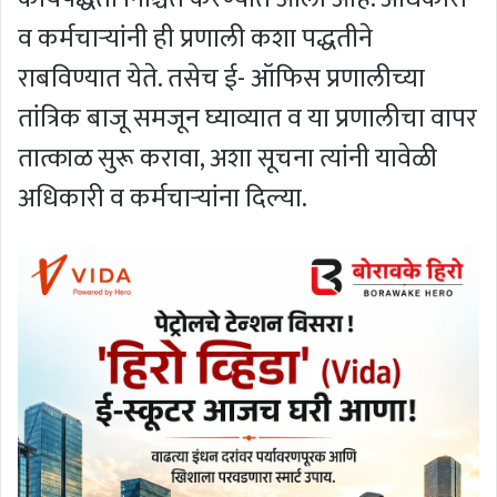
व कर्मचाऱ्यांनी ही प्रणाली कशा पद्धतीने
राबविण्यात येते. तसेच ई- ऑफिस प्रणालीच्या
तांत्रिक बाजू समजून घ्याव्यात व या प्रणालीचा वापर
तात्काळ सुरू करावा, अशा सूचना त्यांनी यावेळी
अधिकारी व कर्मचाऱ्यांना दिल्या.