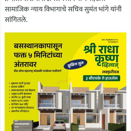
सामाजिक न्याय विभागाचे सचिव सुमंत भांगे यांनी
सांगितले.