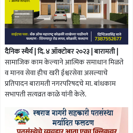
दैनिक स्थैर्य | दि. ४ ऑक्टोबर २०२३ | बारामती |
सामाजिक काम केल्याने आत्मिक समाधान मिळते
व मानव सेवा हीच खरी ईश्वरसेवा असल्याचे
प्रतिपादन बारामती नगरपरिषदचे मा. बांधकाम
सभापती सत्यव्रत काळे यांनी केले.