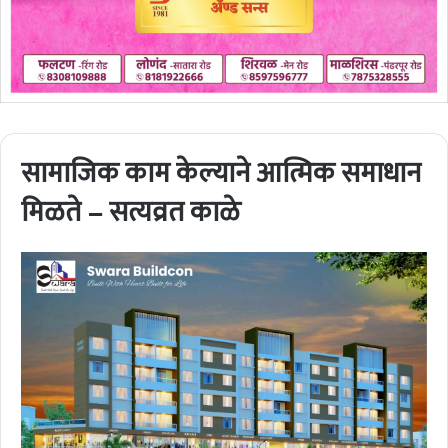
सामाजिक काम केल्याने आत्मिक समाधान
मिळते – सत्यव्रत काळे