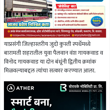
याप्रसंगी जिल्हास्तरीय जुदो कुस्ती स्पर्धेमध्ये
बारामती शहरातील युवा पैलवान वंश गायकवाड व
विनोद गायकवाड या दोन बंधूंनी द्वितीय क्रमांक
मिळवल्याबद्दल त्यांचा सत्कार करण्यात आला.