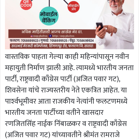
वास्तविक पाहता गेल्या काही महिन्यांपासून नवीन
महायुती निर्माण झाली आहे. त्यामध्ये भारतीय जनता
पार्टी, राष्ट्रवादी काँग्रेस पार्टी (अजित पवार गट),
शिवसेना यांचे राज्यस्तरीय नेते एकत्रित आहेत. या
पार्श्‍वभूमीवर आता राजकीय नेत्यांनी फलटणमध्ये
भारतीय जनता पार्टीच्या वतीने खासदार
रणजितसिंह नाईक निंबाळकर व राष्ट्रवादी काँग्रेस
(अजित पवार गट) यांच्यावतीने श्रीमंत रामराजे