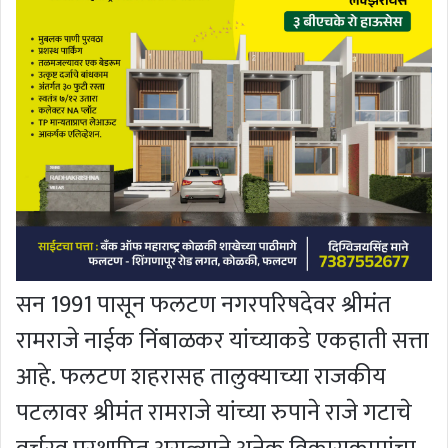
सन 1991 पासून फलटण नगरपरिषदेवर श्रीमंत
रामराजे नाईक निंबाळकर यांच्याकडे एकहाती सत्ता
आहे. फलटण शहरासह तालुक्याच्या राजकीय
पटलावर श्रीमंत रामराजे यांच्या रुपाने राजे गटाचे