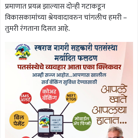
प्रमाणात प्रयत्न झाल्यास दोन्ही गटाकडून
विकासकामांच्या श्रेयवादावरुन चांगलीच हमरी –
तुमरी रंगताना दिसत आहे.