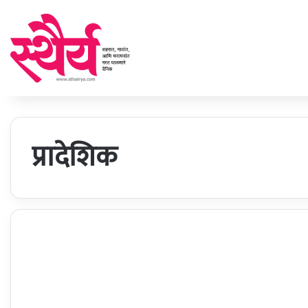
प्रादेशिक